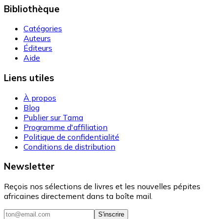
Bibliothèque
Catégories
Auteurs
Éditeurs
Aide
Liens utiles
À propos
Blog
Publier sur Tama
Programme d'affiliation
Politique de confidentialité
Conditions de distribution
Newsletter
Reçois nos sélections de livres et les nouvelles pépites
africaines directement dans ta boîte mail.
S'inscrire