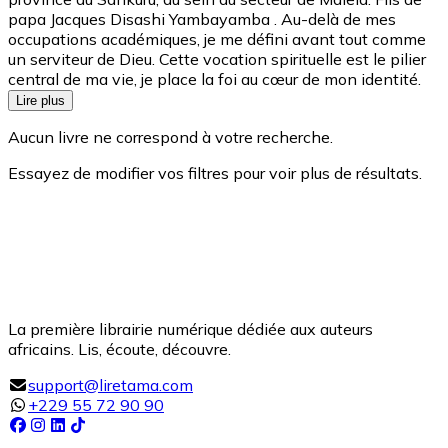
papa Jacques Disashi Yambayamba . ‎Au-delà de mes
occupations académiques, je me défini avant tout comme
un serviteur de Dieu. Cette vocation spirituelle est le pilier
central de ma vie, je place la foi au cœur de mon identité.
Lire plus
Aucun livre ne correspond à votre recherche.
Essayez de modifier vos filtres pour voir plus de résultats.
La première librairie numérique dédiée aux auteurs
africains. Lis, écoute, découvre.
support@liretama.com
+229 55 72 90 90