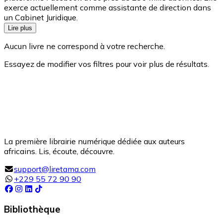
exerce actuellement comme assistante de direction dans
un Cabinet Juridique.
Lire plus
Aucun livre ne correspond à votre recherche.
Essayez de modifier vos filtres pour voir plus de résultats.
La première librairie numérique dédiée aux auteurs
africains. Lis, écoute, découvre.
support@liretama.com
+229 55 72 90 90
Bibliothèque