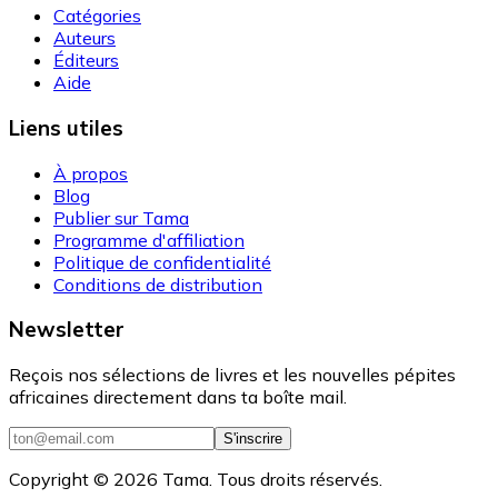
Catégories
Auteurs
Éditeurs
Aide
Liens utiles
À propos
Blog
Publier sur Tama
Programme d'affiliation
Politique de confidentialité
Conditions de distribution
Newsletter
Reçois nos sélections de livres et les nouvelles pépites
africaines directement dans ta boîte mail.
S'inscrire
Copyright ©
2026
Tama. Tous droits réservés.