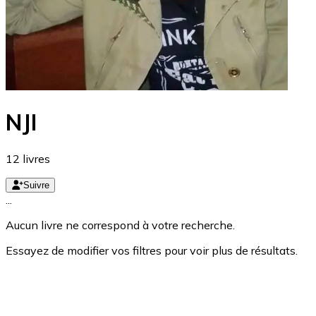
NJI
12
livres
Suivre
...
Aucun livre ne correspond à votre recherche.
Essayez de modifier vos filtres pour voir plus de résultats.