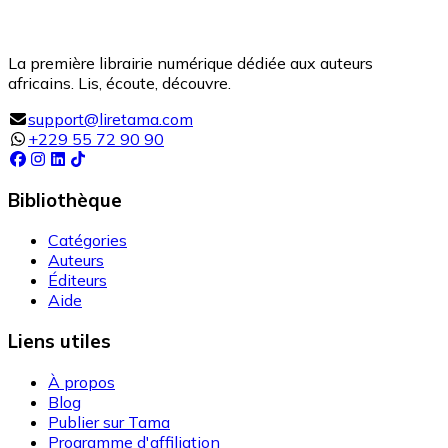
La première librairie numérique dédiée aux auteurs
africains. Lis, écoute, découvre.
support@liretama.com
+229 55 72 90 90
Bibliothèque
Catégories
Auteurs
Éditeurs
Aide
Liens utiles
À propos
Blog
Publier sur Tama
Programme d'affiliation