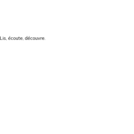
Lis, écoute, découvre.