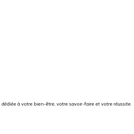
diée à votre bien-être, votre savoir-faire et votre réussite.