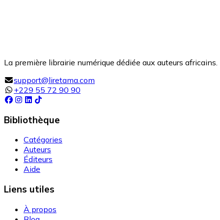
La première librairie numérique dédiée aux auteurs africains. 
support@liretama.com
+229 55 72 90 90
Bibliothèque
Catégories
Auteurs
Éditeurs
Aide
Liens utiles
À propos
Blog