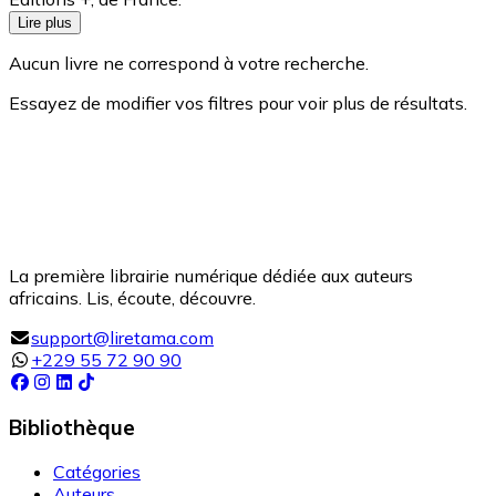
Lire plus
Aucun livre ne correspond à votre recherche.
Essayez de modifier vos filtres pour voir plus de résultats.
La première librairie numérique dédiée aux auteurs
africains. Lis, écoute, découvre.
support@liretama.com
+229 55 72 90 90
Bibliothèque
Catégories
Auteurs