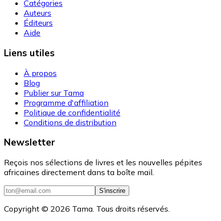
Catégories
Auteurs
Éditeurs
Aide
Liens utiles
À propos
Blog
Publier sur Tama
Programme d'affiliation
Politique de confidentialité
Conditions de distribution
Newsletter
Reçois nos sélections de livres et les nouvelles pépites
africaines directement dans ta boîte mail.
S'inscrire
Copyright ©
2026
Tama. Tous droits réservés.