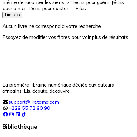
mérite de raconter les siens. > “J’écris pour guérir. J’écris
pour aimer. J’écris pour exister.” – Filos
Lire plus
Aucun livre ne correspond à votre recherche.
Essayez de modifier vos filtres pour voir plus de résultats.
La première librairie numérique dédiée aux auteurs
africains. Lis, écoute, découvre.
support@liretama.com
+229 55 72 90 90
Bibliothèque