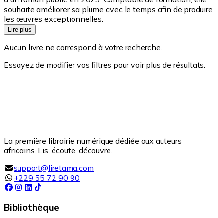
souhaite améliorer sa plume avec le temps afin de produire
les œuvres exceptionnelles.
Lire plus
Aucun livre ne correspond à votre recherche.
Essayez de modifier vos filtres pour voir plus de résultats.
La première librairie numérique dédiée aux auteurs
africains. Lis, écoute, découvre.
support@liretama.com
+229 55 72 90 90
Bibliothèque