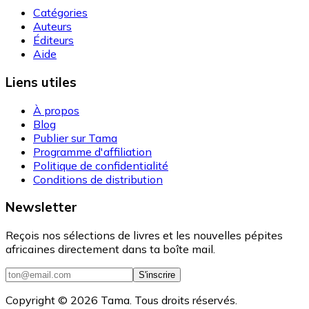
Catégories
Auteurs
Éditeurs
Aide
Liens utiles
À propos
Blog
Publier sur Tama
Programme d'affiliation
Politique de confidentialité
Conditions de distribution
Newsletter
Reçois nos sélections de livres et les nouvelles pépites
africaines directement dans ta boîte mail.
S'inscrire
Copyright ©
2026
Tama. Tous droits réservés.