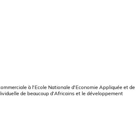
commerciale à l'Ecole Nationale d'Economie Appliquée et de
dividuelle de beaucoup d'Africains et le développement