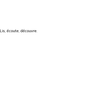
Lis, écoute, découvre.