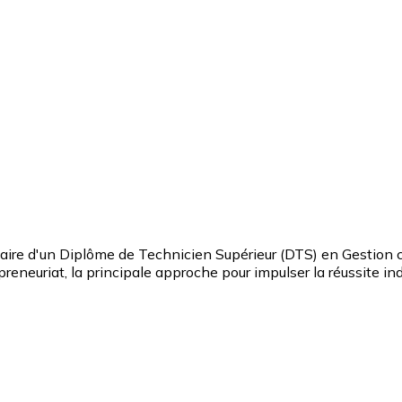
aire d'un Diplôme de Technicien Supérieur (DTS) en Gestion 
neuriat, la principale approche pour impulser la réussite in