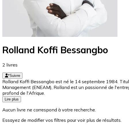
Rolland Koffi Bessangbo
2
livres
Suivre
Rolland Koffi Bessangbo est né le 14 septembre 1984. Titul
Management (ENEAM), Rolland est un passionné de l'entrepre
profond de l'Afrique.
Lire plus
Aucun livre ne correspond à votre recherche.
Essayez de modifier vos filtres pour voir plus de résultats.