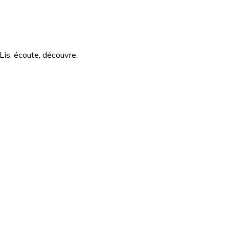
Lis, écoute, découvre.