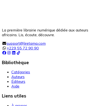
La première librairie numérique dédiée aux auteurs
africains. Lis, écoute, découvre.
support@liretama.com
+229 55 72 90 90
Bibliothèque
Catégories
Auteurs
Éditeurs
Aide
Liens utiles
À propos