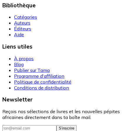
Bibliothèque
Catégories
Auteurs
Éditeurs
Aide
Liens utiles
À propos
Blog
Publier sur Tama
Programme d'affiliation
Politique de confidentialité
Conditions de distribution
Newsletter
Reçois nos sélections de livres et les nouvelles pépites
africaines directement dans ta boîte mail.
S'inscrire