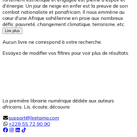
d'énergie. Un jour de neige en enfer est la preuve de son
combat nationaliste et panafricain. Il nous emmène au
cœur d'une Afrique sahélienne en proie aux nombreux
défis: pauvreté, changement climatique, terrorisme, etc.
Lire plus
Aucun livre ne correspond à votre recherche.
Essayez de modifier vos filtres pour voir plus de résultats.
La première librairie numérique dédiée aux auteurs
africains. Lis, écoute, découvre.
support@liretama.com
+229 55 72 90 90