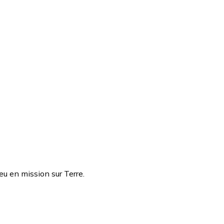
u en mission sur Terre.