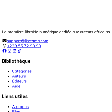
La première librairie numérique dédiée aux auteurs africains. 
support@liretama.com
+229 55 72 90 90
Bibliothèque
Catégories
Auteurs
Éditeurs
Aide
Liens utiles
À propos
Blog