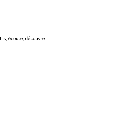
Lis, écoute, découvre.