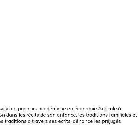
 suivi un parcours académique en économie Agricole à
on dans les récits de son enfance, les traditions familiales et
s traditions à travers ses écrits, dénonce les préjugés