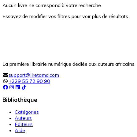
Aucun livre ne correspond à votre recherche.
Essayez de modifier vos filtres pour voir plus de résultats.
La première librairie numérique dédiée aux auteurs africains. 
support@liretama.com
+229 55 72 90 90
Bibliothèque
Catégories
Auteurs
Éditeurs
Aide