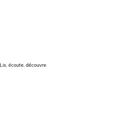
Lis, écoute, découvre.