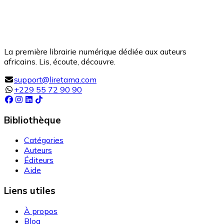
La première librairie numérique dédiée aux auteurs
africains. Lis, écoute, découvre.
support@liretama.com
+229 55 72 90 90
Bibliothèque
Catégories
Auteurs
Éditeurs
Aide
Liens utiles
À propos
Blog