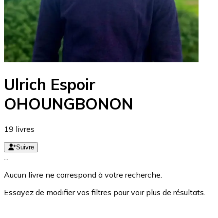
Ulrich Espoir
OHOUNGBONON
19
livres
Suivre
...
Aucun livre ne correspond à votre recherche.
Essayez de modifier vos filtres pour voir plus de résultats.