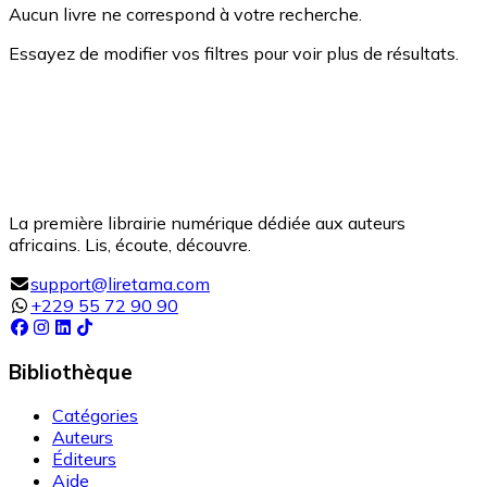
Aucun livre ne correspond à votre recherche.
Essayez de modifier vos filtres pour voir plus de résultats.
La première librairie numérique dédiée aux auteurs
africains. Lis, écoute, découvre.
support@liretama.com
+229 55 72 90 90
Bibliothèque
Catégories
Auteurs
Éditeurs
Aide