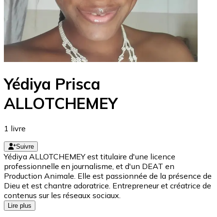
Yédiya Prisca
ALLOTCHEMEY
1
livre
Suivre
Yédiya ALLOTCHEMEY est titulaire d'une licence
professionnelle en journalisme, et d'un DEAT en
Production Animale. Elle est passionnée de la présence de
Dieu et est chantre adoratrice. Entrepreneur et créatrice de
contenus sur les réseaux sociaux.
Lire plus