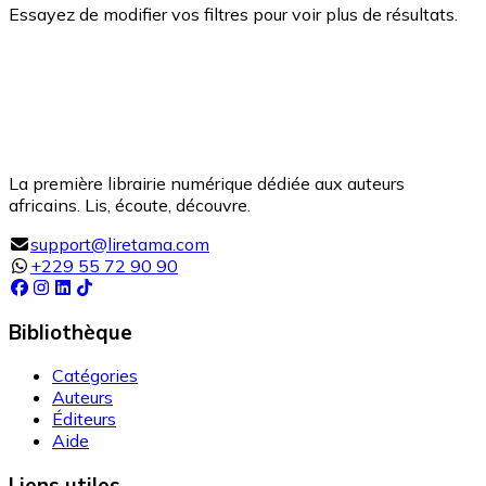
Essayez de modifier vos filtres pour voir plus de résultats.
La première librairie numérique dédiée aux auteurs
africains. Lis, écoute, découvre.
support@liretama.com
+229 55 72 90 90
Bibliothèque
Catégories
Auteurs
Éditeurs
Aide
Liens utiles