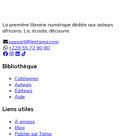
La première librairie numérique dédiée aux auteurs
africains. Lis, écoute, découvre.
support@liretama.com
+229 55 72 90 90
Bibliothèque
Catégories
Auteurs
Éditeurs
Aide
Liens utiles
À propos
Blog
Publier sur Tama