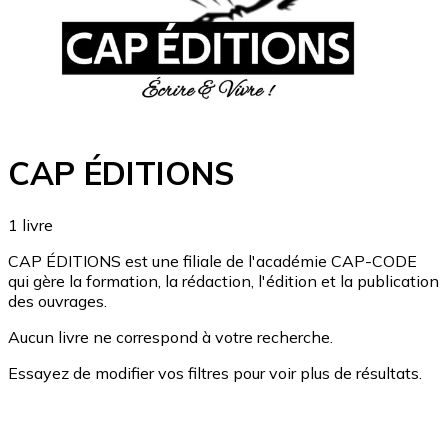
CAP ÉDITIONS
1
livre
CAP ÉDITIONS est une filiale de l'académie CAP-CODE
qui gère la formation, la rédaction, l'édition et la publication
des ouvrages.
Aucun livre ne correspond à votre recherche.
Essayez de modifier vos filtres pour voir plus de résultats.