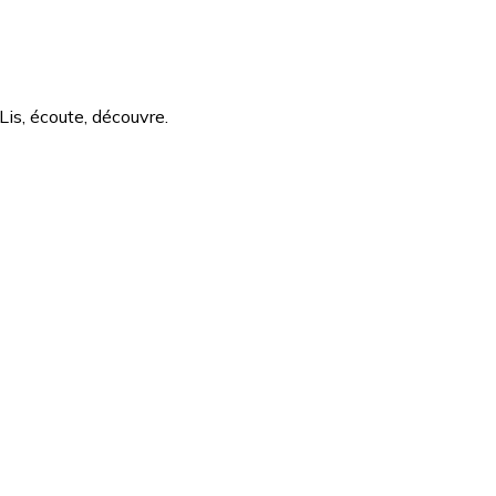
Lis, écoute, découvre.