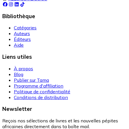
Bibliothèque
Catégories
Auteurs
Éditeurs
Aide
Liens utiles
À propos
Blog
Publier sur Tama
Programme d'affiliation
Politique de confidentialité
Conditions de distribution
Newsletter
Reçois nos sélections de livres et les nouvelles pépites
africaines directement dans ta boîte mail.