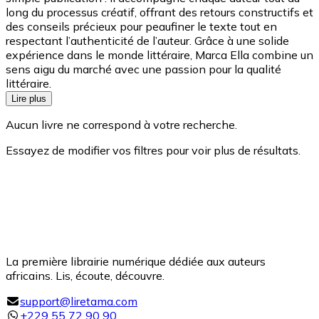
long du processus créatif, offrant des retours constructifs et
des conseils précieux pour peaufiner le texte tout en
respectant l’authenticité de l’auteur. Grâce à une solide
expérience dans le monde littéraire, Marca Ella combine un
sens aigu du marché avec une passion pour la qualité
littéraire.
Lire plus
Aucun livre ne correspond à votre recherche.
Essayez de modifier vos filtres pour voir plus de résultats.
La première librairie numérique dédiée aux auteurs
africains. Lis, écoute, découvre.
support@liretama.com
+229 55 72 90 90