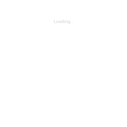
Loading…