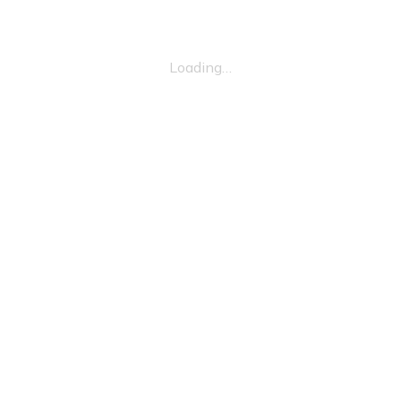
Loading…