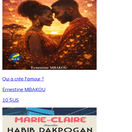
Qui a crée l'amour ?
Ernestine MBAKOU
10 $US