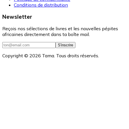
Conditions de distribution
Newsletter
Reçois nos sélections de livres et les nouvelles pépites
africaines directement dans ta boîte mail.
S'inscrire
Copyright ©
2026
Tama. Tous droits réservés.