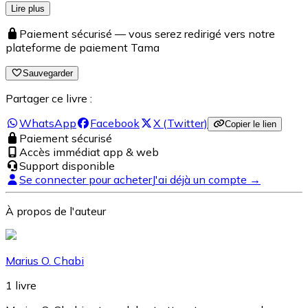
Lire plus
Paiement sécurisé — vous serez redirigé vers notre
plateforme de paiement Tama
Sauvegarder
Partager ce livre :
WhatsApp
Facebook
X (Twitter)
Copier le lien
Paiement sécurisé
Accès immédiat app & web
Support disponible
Se connecter pour acheter
J'ai déjà un compte →
À propos de l'auteur
Marius O. Chabi
1
livre