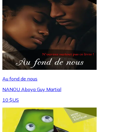
Au fond de nous
NANOU Aboya Guy Martial
10 $US