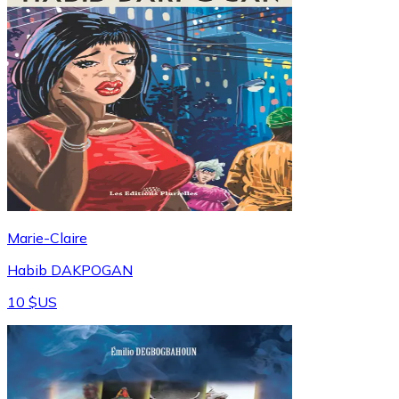
Marie-Claire
Habib DAKPOGAN
10 $US