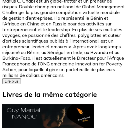
Marius O. Chabi est un globe-trotter et un preneur de
risques. Double champion national de Global Management
Challenge, la plus grande compétition virtuelle mondiale
de gestion d’entreprises, il a représenté le Bénin et
l’Afrique en Chine et en Russie pour des activités sur
l’entrepreneuriat et le leadership. En plus de ses multiples
voyages, ce passionné des chiffres, polyglottes et auteur
d’articles scientifiques publiés à l’international, est un
entrepreneur, leader et amoureux. Après avoir longtemps
séjourné au Bénin, au Sénégal, en Inde, au Rwanda et au
Burkina-Faso, il est actuellement le Directeur pour l’Afrique
Francophone de l’ONG américaine Innovation for Poverty
Action, pour laquelle il gère un portefeuille de plusieurs
millions de dollars américains.
Lire plus
Livres de la même catégorie