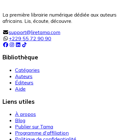
La première librairie numérique dédiée aux auteurs
africains. Lis, écoute, découvre.
support@liretama.com
+229 55 72 90 90
Bibliothèque
Catégories
Auteurs
Éditeurs
Aide
Liens utiles
À propos
Blog
Publier sur Tama
Programme d'affiliation
Politique de confidentialité