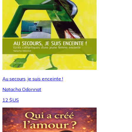
Au secours, je suis enceinte !
Natacha Odonnat
12 $US