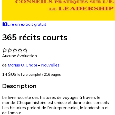
Lire un extrait gratuit
365 récits courts
Aucune évaluation
de
Marius O. Chabi
•
Nouvelles
14 $US
le livre complet
/ 216 pages
Description
Le livre raconte des histoires de voyages à travers le
monde. Chaque histoire est unique et donne des conseils.
Les histoires parlent de l’entrepreneuriat, le leadership et
de l’amour.