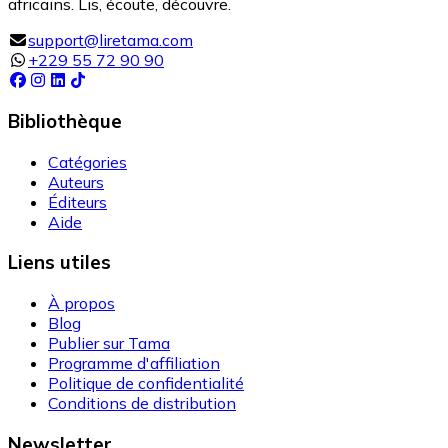
africains. Lis, écoute, découvre.
support@liretama.com
+229 55 72 90 90
Bibliothèque
Catégories
Auteurs
Éditeurs
Aide
Liens utiles
À propos
Blog
Publier sur Tama
Programme d'affiliation
Politique de confidentialité
Conditions de distribution
Newsletter