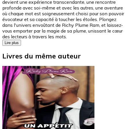
devient une expérience transcendante, une rencontre
profonde avec soi-même et avec les autres, une aventure
où chaque mot est soigneusement choisi pour son pouvoir
évocateur et sa capacité à toucher les étoiles. Plongez
dans l'univers envoûtant de Richy Plume Ram, et laissez-
vous emporter par la magie de sa plume, unissant le cœur
des lecteurs à travers les mots.
Lire plus
Livres du même auteur