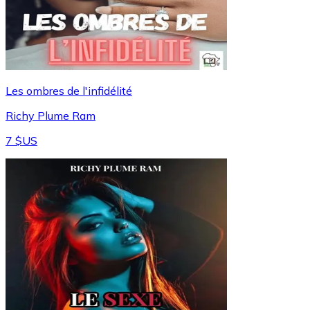
Les ombres de l'infidélité
Richy Plume Ram
7 $US