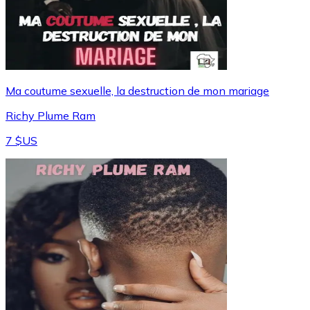
Ma coutume sexuelle, la destruction de mon mariage
Richy Plume Ram
7 $US