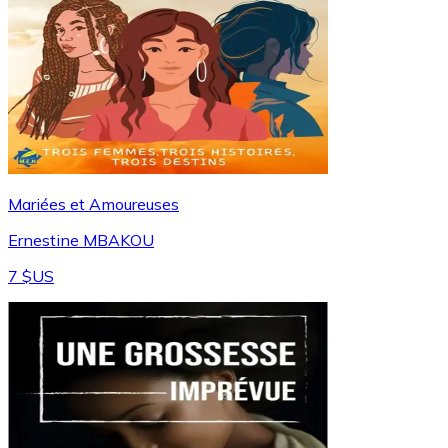
Mariées et Amoureuses
Ernestine MBAKOU
7 $US