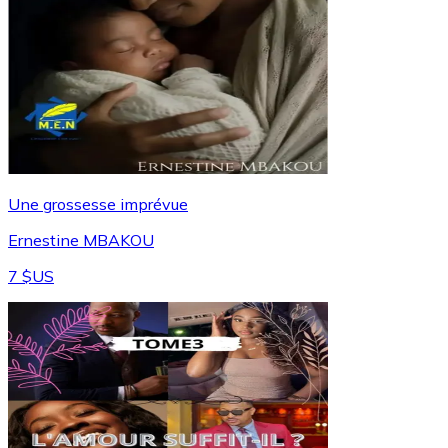
Une grossesse imprévue
Ernestine MBAKOU
7 $US