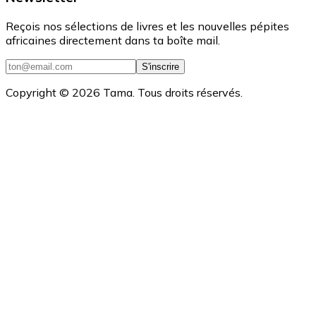
Reçois nos sélections de livres et les nouvelles pépites
africaines directement dans ta boîte mail.
S'inscrire
Copyright ©
2026
Tama. Tous droits réservés.