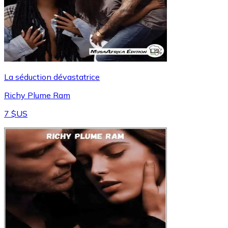
La séduction dévastatrice
Richy Plume Ram
7 $US