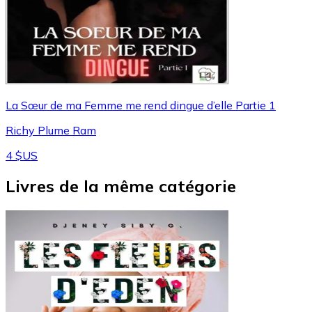
La Sœur de ma Femme me rend dingue d’elle Partie 1
Richy Plume Ram
4 $US
Livres de la même catégorie