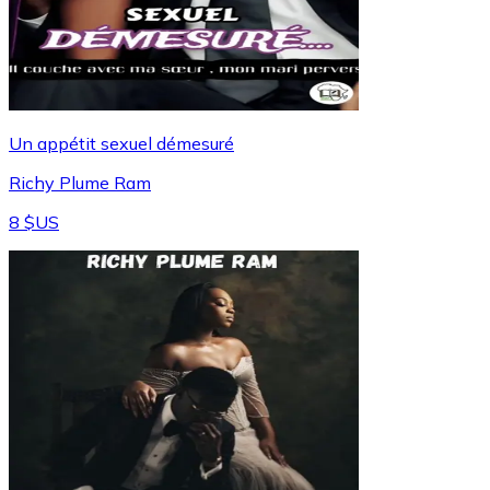
Un appétit sexuel démesuré
Richy Plume Ram
8 $US