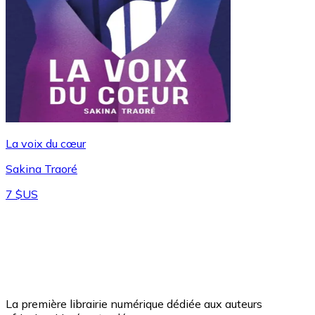
La voix du cœur
Sakina Traoré
7 $US
La première librairie numérique dédiée aux auteurs