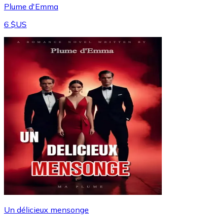
Plume d'Emma
6 $US
Un délicieux mensonge