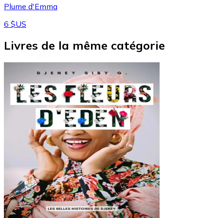
Plume d'Emma
6 $US
Livres de la même catégorie