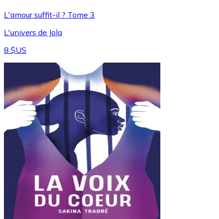
L'amour suffit-il ? Tome 3
L'univers de Jola
8 $US