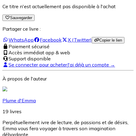
Ce titre n'est actuellement pas disponible à l'achat
Sauvegarder
Partager ce livre :
WhatsApp
Facebook
X (Twitter)
Copier le lien
Paiement sécurisé
Accès immédiat app & web
Support disponible
Se connecter pour acheter
J'ai déjà un compte →
À propos de l'auteur
Plume d'Emma
19
livres
Perpétuellement ivre de lecture, de passions et de désirs,
Emma vous fera voyager à travers son imagination
débordante...