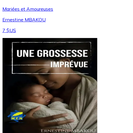
Mariées et Amoureuses
Ernestine MBAKOU
7 $US