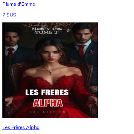
Plume d'Emma
7 $US
Les Frères Alpha