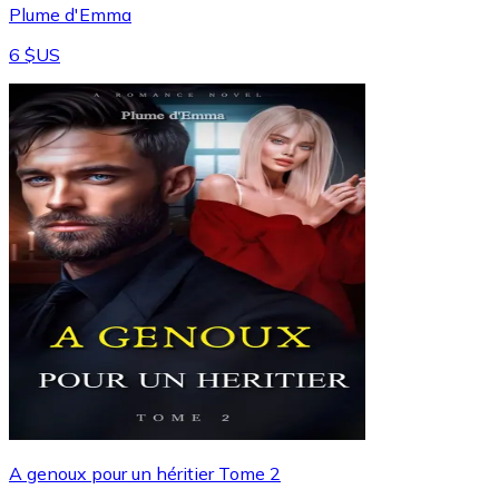
Plume d'Emma
6 $US
A genoux pour un héritier Tome 2