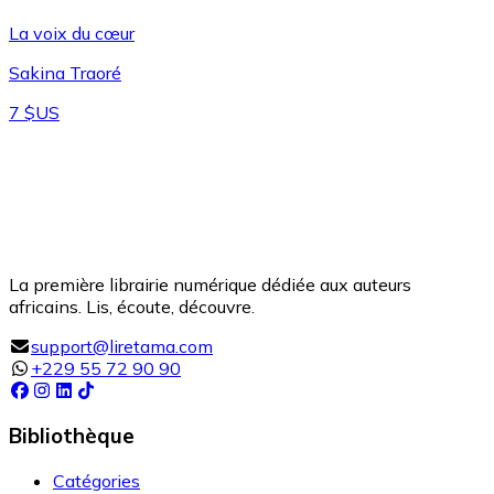
La voix du cœur
Sakina Traoré
7 $US
La première librairie numérique dédiée aux auteurs
africains. Lis, écoute, découvre.
support@liretama.com
+229 55 72 90 90
Bibliothèque
Catégories