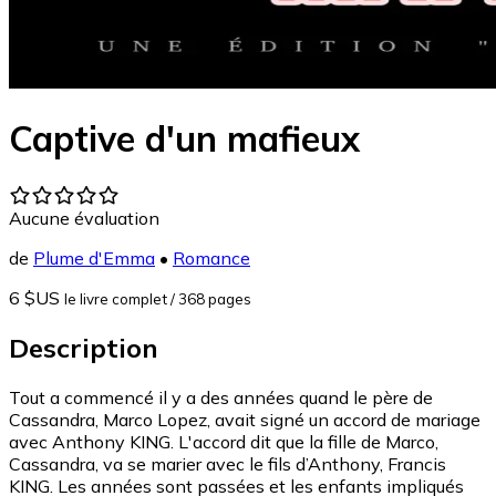
Captive d'un mafieux
Aucune évaluation
de
Plume d'Emma
•
Romance
6 $US
le livre complet
/ 368 pages
Description
Tout a commencé il y a des années quand le père de
Cassandra, Marco Lopez, avait signé un accord de mariage
avec Anthony KING. L'accord dit que la fille de Marco,
Cassandra, va se marier avec le fils d’Anthony, Francis
KING. Les années sont passées et les enfants impliqués