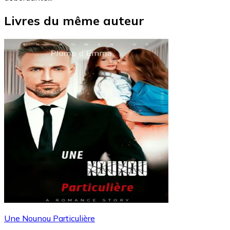
Livres du même auteur
Une Nounou Particulière