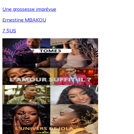
Une grossesse imprévue
Ernestine MBAKOU
7 $US