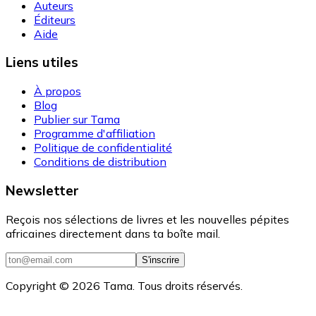
Auteurs
Éditeurs
Aide
Liens utiles
À propos
Blog
Publier sur Tama
Programme d'affiliation
Politique de confidentialité
Conditions de distribution
Newsletter
Reçois nos sélections de livres et les nouvelles pépites
africaines directement dans ta boîte mail.
S'inscrire
Copyright ©
2026
Tama. Tous droits réservés.