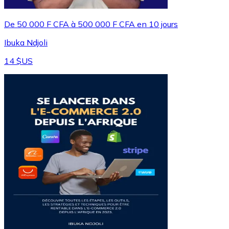
De 50 000 F CFA à 500 000 F CFA en 10 jours
Ibuka Ndjoli
14 $US