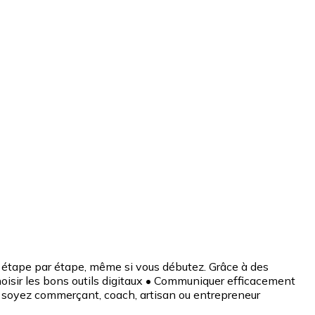
é, étape par étape, même si vous débutez. Grâce à des
Choisir les bons outils digitaux • Communiquer efficacement
us soyez commerçant, coach, artisan ou entrepreneur