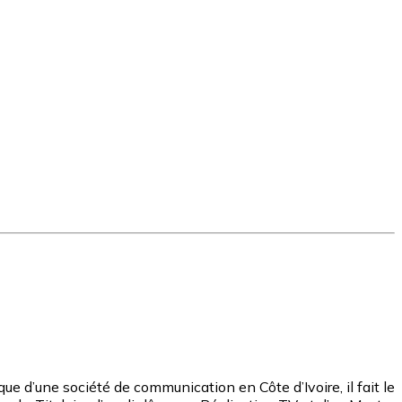
e d’une société de communication en Côte d’Ivoire, il fait le