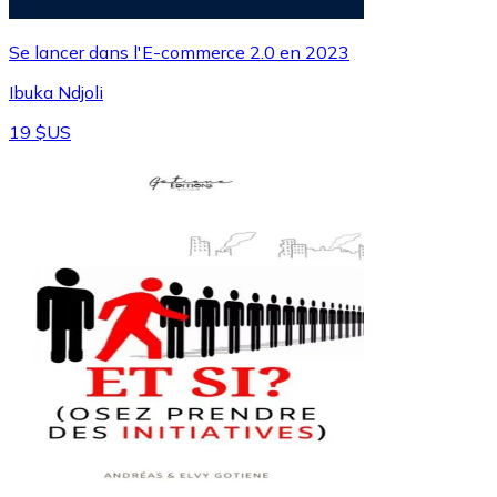
Se lancer dans l'E-commerce 2.0 en 2023
Ibuka Ndjoli
19 $US