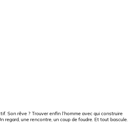
tif. Son rêve ? Trouver enfin l’homme avec qui construire
 Un regard, une rencontre, un coup de foudre. Et tout bascule.