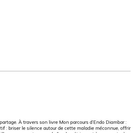
artage. À travers son livre Mon parcours d’Endo Diambar :
if : briser le silence autour de cette maladie méconnue, offrir