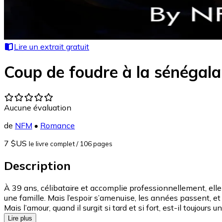
Lire un extrait gratuit
Coup de foudre à la sénégala
Aucune évaluation
de
NFM
•
Romance
7 $US
le livre complet
/ 106 pages
Description
À 39 ans, célibataire et accomplie professionnellement, elle
une famille. Mais l’espoir s’amenuise, les années passent, et 
Mais l’amour, quand il surgit si tard et si fort, est-il toujours
Lire plus