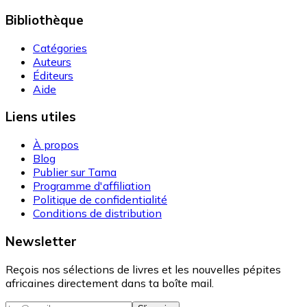
Bibliothèque
Catégories
Auteurs
Éditeurs
Aide
Liens utiles
À propos
Blog
Publier sur Tama
Programme d'affiliation
Politique de confidentialité
Conditions de distribution
Newsletter
Reçois nos sélections de livres et les nouvelles pépites
africaines directement dans ta boîte mail.