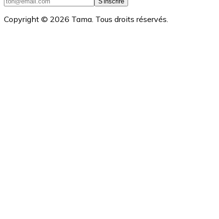
S'inscrire
Copyright ©
2026
Tama. Tous droits réservés.