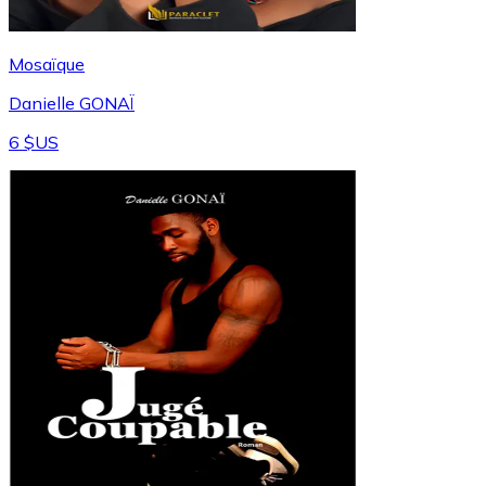
Mosaïque
Danielle GONAÏ
6 $US