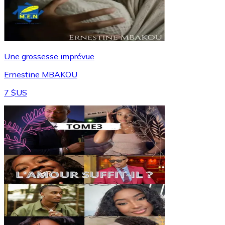
Une grossesse imprévue
Ernestine MBAKOU
7 $US