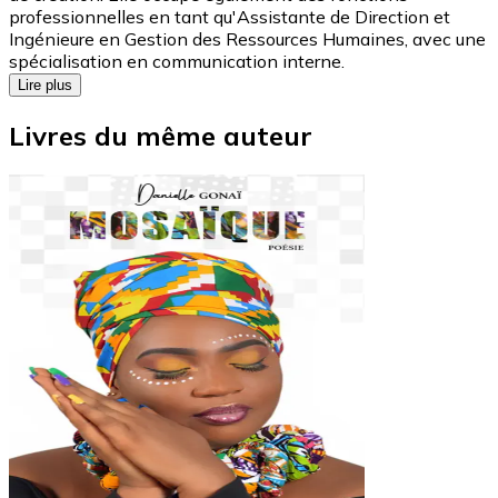
professionnelles en tant qu'Assistante de Direction et
Ingénieure en Gestion des Ressources Humaines, avec une
spécialisation en communication interne.
Lire plus
Livres du même auteur