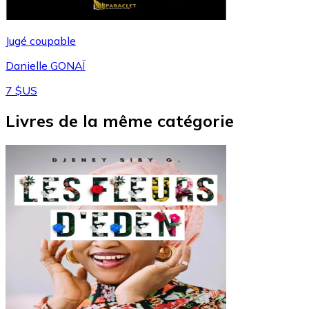
Jugé coupable
Danielle GONAÏ
7 $US
Livres de la même catégorie