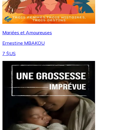
Mariées et Amoureuses
Ernestine MBAKOU
7 $US