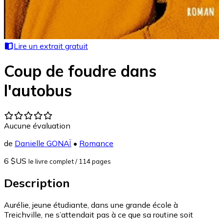
Lire un extrait gratuit
Coup de foudre dans
l'autobus
Aucune évaluation
de
Danielle GONAÏ
•
Romance
6 $US
le livre complet
/ 114 pages
Description
Aurélie, jeune étudiante, dans une grande école à
Treichville, ne s’attendait pas à ce que sa routine soit