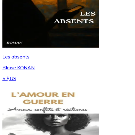
Les absents
Blaise KONAN
5 $US