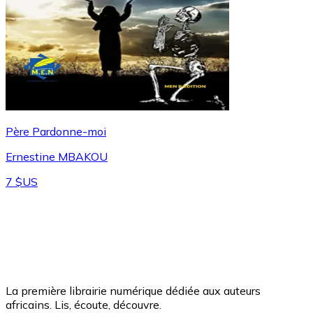
Père Pardonne-moi
Ernestine MBAKOU
7 $US
La première librairie numérique dédiée aux auteurs
africains. Lis, écoute, découvre.