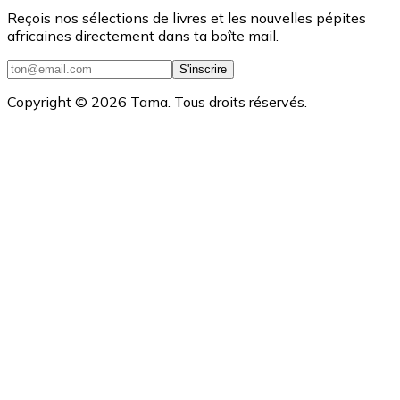
Reçois nos sélections de livres et les nouvelles pépites
africaines directement dans ta boîte mail.
S'inscrire
Copyright ©
2026
Tama. Tous droits réservés.