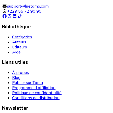
support@liretama.com
+229 55 72 90 90
Bibliothèque
Catégories
Auteurs
Éditeurs
Aide
Liens utiles
À propos
Blog
Publier sur Tama
Programme d'affiliation
Politique de confidentialité
Conditions de distribution
Newsletter