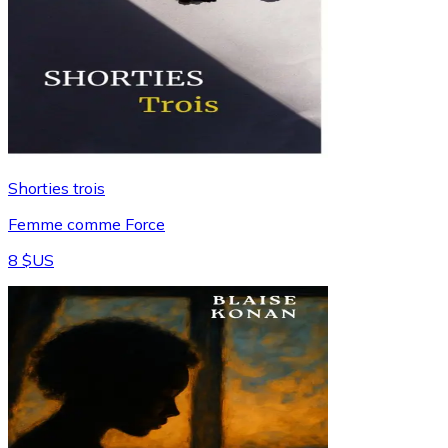
Shorties trois
Femme comme Force
8 $US