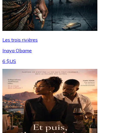
Les trois rivières
Inaya Obame
6 $US