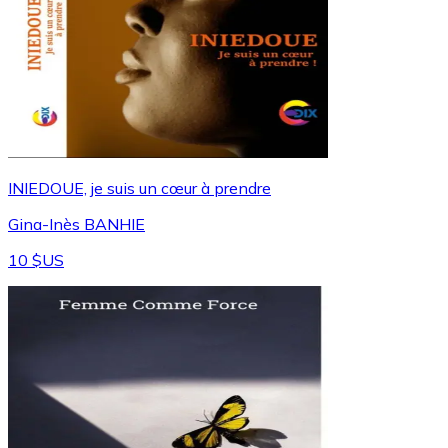
INIEDOUE, je suis un cœur à prendre
Gina-Inès BANHIE
10 $US