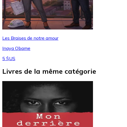
Les Braises de notre amour
Inaya Obame
5 $US
Livres de la même catégorie