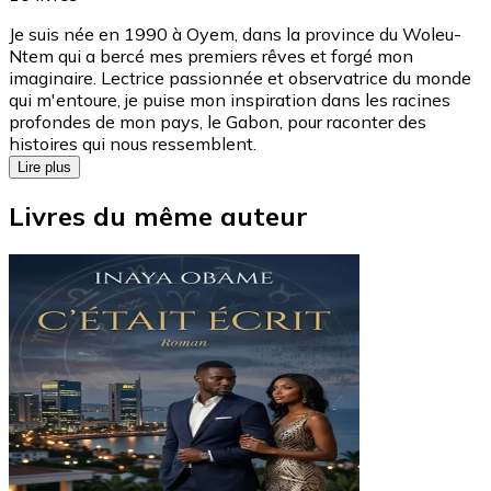
Je suis née en 1990 à Oyem, dans la province du Woleu-
Ntem qui a bercé mes premiers rêves et forgé mon
imaginaire. Lectrice passionnée et observatrice du monde
qui m'entoure, je puise mon inspiration dans les racines
profondes de mon pays, le Gabon, pour raconter des
histoires qui nous ressemblent.
Lire plus
Livres du même auteur