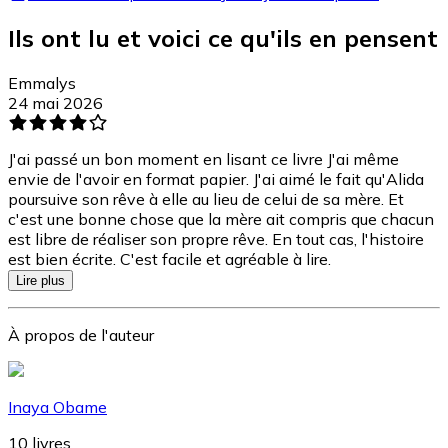
Ils ont lu et voici ce qu'ils en pensent
Emmalys
24 mai 2026
J'ai passé un bon moment en lisant ce livre J'ai même
envie de l'avoir en format papier. J'ai aimé le fait qu'Alida
poursuive son rêve à elle au lieu de celui de sa mère. Et
c'est une bonne chose que la mère ait compris que chacun
est libre de réaliser son propre rêve. En tout cas, l'histoire
est bien écrite. C'est facile et agréable à lire.
Lire plus
À propos de l'auteur
Inaya Obame
10
livres