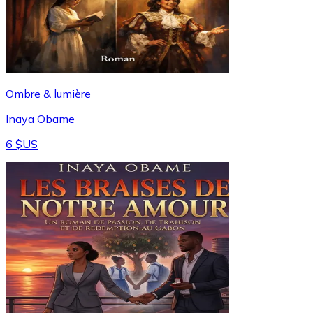
Ombre & lumière
Inaya Obame
6 $US