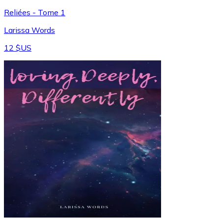
Reliées - Tome 1
Larissa Words
12 $US