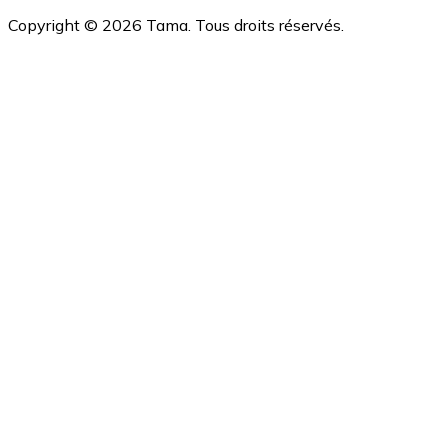
Copyright ©
2026
Tama. Tous droits réservés.