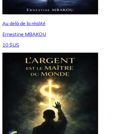
Au delà de la réalité
Ernestine MBAKOU
10 $US