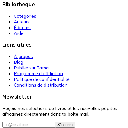
Bibliothèque
Catégories
Auteurs
Éditeurs
Aide
Liens utiles
À propos
Blog
Publier sur Tama
Programme d'affiliation
Politique de confidentialité
Conditions de distribution
Newsletter
Reçois nos sélections de livres et les nouvelles pépites
africaines directement dans ta boîte mail.
S'inscrire