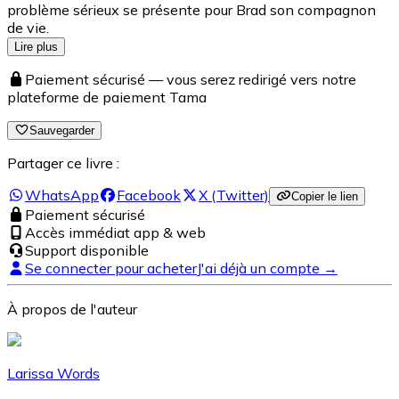
problème sérieux se présente pour Brad son compagnon
de vie.
Lire plus
Paiement sécurisé — vous serez redirigé vers notre
plateforme de paiement Tama
Sauvegarder
Partager ce livre :
WhatsApp
Facebook
X (Twitter)
Copier le lien
Paiement sécurisé
Accès immédiat app & web
Support disponible
Se connecter pour acheter
J'ai déjà un compte →
À propos de l'auteur
Larissa Words