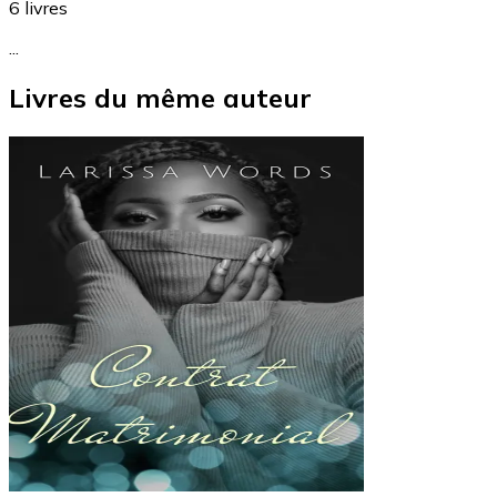
6
livres
...
Livres du même auteur