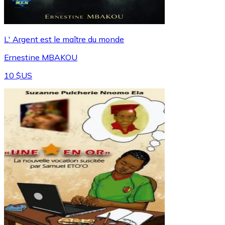
L' Argent est le maître du monde
Ernestine MBAKOU
10 $US