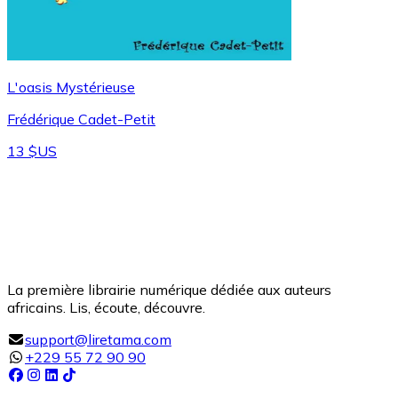
L'oasis Mystérieuse
Frédérique Cadet-Petit
13 $US
La première librairie numérique dédiée aux auteurs
africains. Lis, écoute, découvre.
support@liretama.com
+229 55 72 90 90