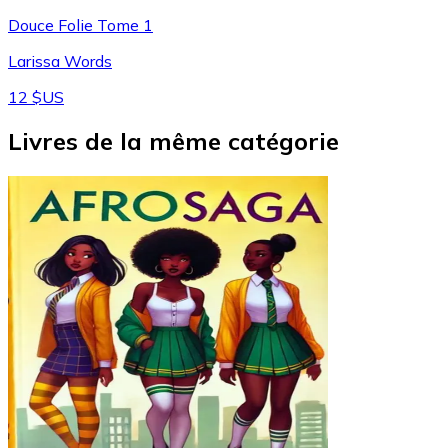
Douce Folie Tome 1
Larissa Words
12 $US
Livres de la même catégorie