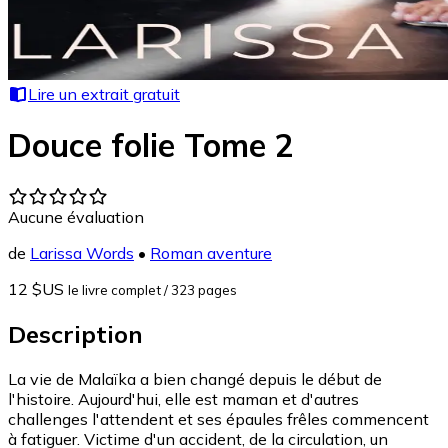
Lire un extrait gratuit
Douce folie Tome 2
Aucune évaluation
de
Larissa Words
•
Roman aventure
12 $US
le livre complet
/ 323 pages
Description
La vie de Malaïka a bien changé depuis le début de
l'histoire. Aujourd'hui, elle est maman et d'autres
challenges l'attendent et ses épaules frêles commencent
à fatiguer. Victime d'un accident, de la circulation, un