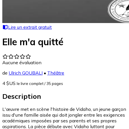
Lire un extrait gratuit
Elle m'a quitté
Aucune évaluation
de
Ulrich GOUBALI
•
Théâtre
4 $US
le livre complet
/ 35 pages
Description
L'œuvre met en scène l'histoire de Vidaho, un jeune garçon
issu d'une famille aisée qui doit jongler entre les exigences
académiques imposées par ses parents et ses propres
aspirations. La pièce débute avec Vidaho luttant pour