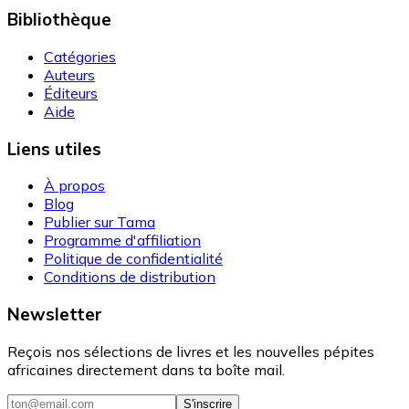
Bibliothèque
Catégories
Auteurs
Éditeurs
Aide
Liens utiles
À propos
Blog
Publier sur Tama
Programme d'affiliation
Politique de confidentialité
Conditions de distribution
Newsletter
Reçois nos sélections de livres et les nouvelles pépites
africaines directement dans ta boîte mail.
S'inscrire