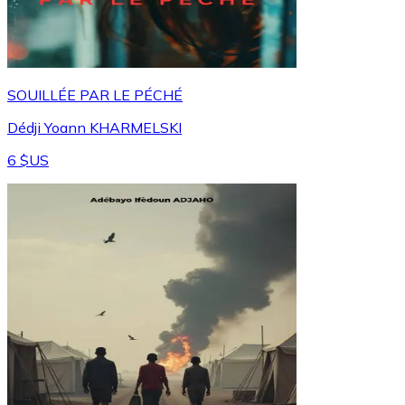
SOUILLÉE PAR LE PÉCHÉ
Dédji Yoann KHARMELSKI
6 $US