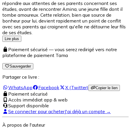
répondre aux attentes de ses parents concernant ses
études, avant de rencontrer Amina, une jeune fille dont il
tombe amoureux. Cette relation, bien que source de
bonheur pour lui, devient rapidement un point de conflit
avec ses parents qui craignent qu'elle ne détourne leur fils
de ses études.
Lire plus
Paiement sécurisé — vous serez redirigé vers notre
plateforme de paiement Tama
Sauvegarder
Partager ce livre :
WhatsApp
Facebook
X (Twitter)
Copier le lien
Paiement sécurisé
Accès immédiat app & web
Support disponible
Se connecter pour acheter
J'ai déjà un compte →
À propos de l'auteur