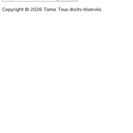
Copyright ©
2026
Tama. Tous droits réservés.