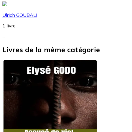
Ulrich GOUBALI
1
livre
...
Livres de la même catégorie