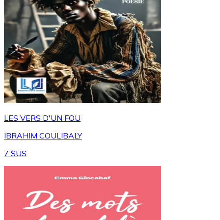
LES VERS D'UN FOU
IBRAHIM COULIBALY
7 $US