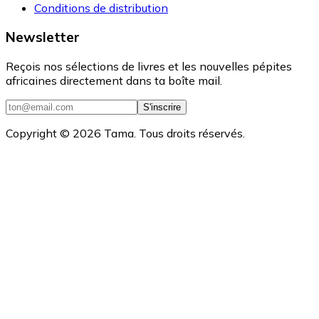
Conditions de distribution
Newsletter
Reçois nos sélections de livres et les nouvelles pépites
africaines directement dans ta boîte mail.
S'inscrire
Copyright ©
2026
Tama. Tous droits réservés.