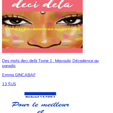
Des mots deci delà Tome 1 : Mavoula, Décadence au
paradis
Emma GINCABAF
13 $US