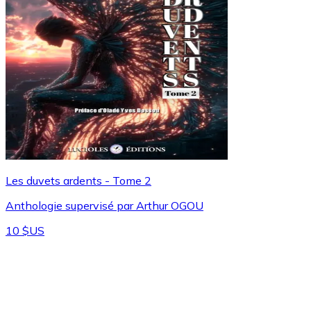
Les duvets ardents - Tome 2
Anthologie supervisé par Arthur OGOU
10 $US