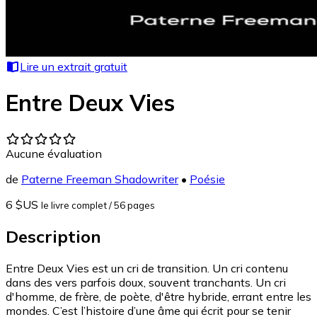
Lire un extrait gratuit
Entre Deux Vies
Aucune évaluation
de
Paterne Freeman Shadowriter
•
Poésie
6 $US
le livre complet
/ 56 pages
Description
Entre Deux Vies est un cri de transition. Un cri contenu
dans des vers parfois doux, souvent tranchants. Un cri
d'homme, de frère, de poète, d'être hybride, errant entre les
mondes. C’est l’histoire d’une âme qui écrit pour se tenir