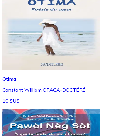
Otima
Constant William OPAGA-DOCTÉRÉ
10 $US