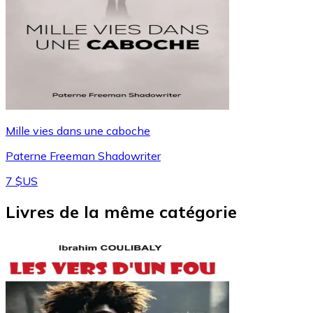
Mille vies dans une caboche
Paterne Freeman Shadowriter
7 $US
Livres de la même catégorie