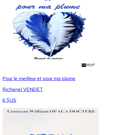
Pour le meilleur et pour ma plume
Richenel VENDET
6 $US