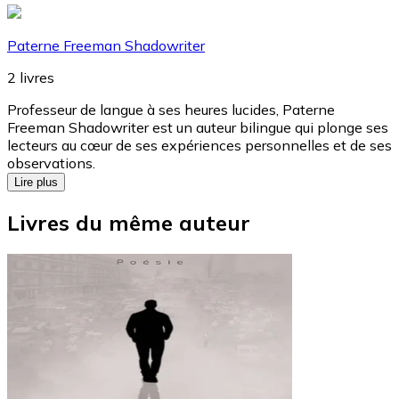
Paterne Freeman Shadowriter
2
livres
Professeur de langue à ses heures lucides, Paterne
Freeman Shadowriter est un auteur bilingue qui plonge ses
lecteurs au cœur de ses expériences personnelles et de ses
observations.
Lire plus
Livres du même auteur