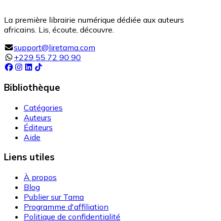
La première librairie numérique dédiée aux auteurs
africains. Lis, écoute, découvre.
support@liretama.com
+229 55 72 90 90
Bibliothèque
Catégories
Auteurs
Éditeurs
Aide
Liens utiles
À propos
Blog
Publier sur Tama
Programme d'affiliation
Politique de confidentialité