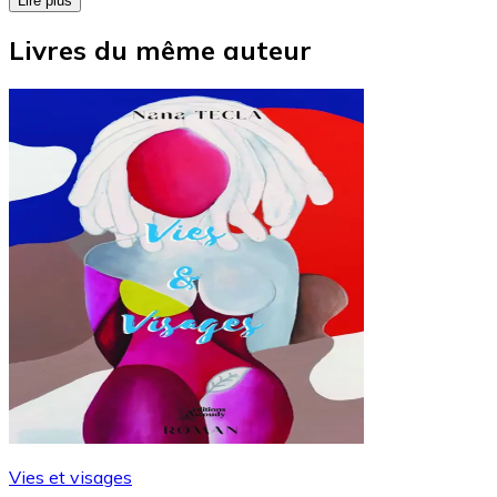
Lire plus
Livres du même auteur
Vies et visages