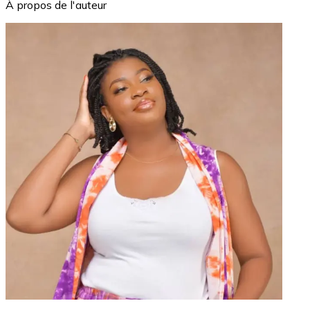
À propos de l'auteur