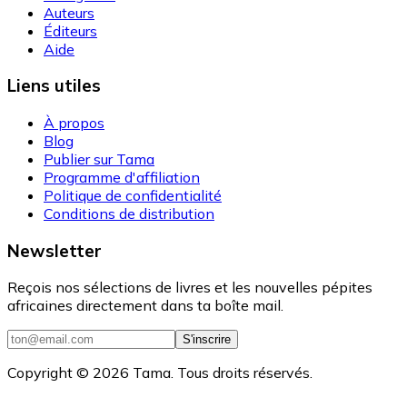
Auteurs
Éditeurs
Aide
Liens utiles
À propos
Blog
Publier sur Tama
Programme d'affiliation
Politique de confidentialité
Conditions de distribution
Newsletter
Reçois nos sélections de livres et les nouvelles pépites
africaines directement dans ta boîte mail.
S'inscrire
Copyright ©
2026
Tama. Tous droits réservés.