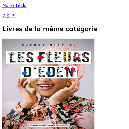
Nana Técla
7 $US
Livres de la même catégorie