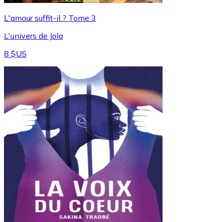
L'amour suffit-il ? Tome 3
L'univers de Jola
8 $US