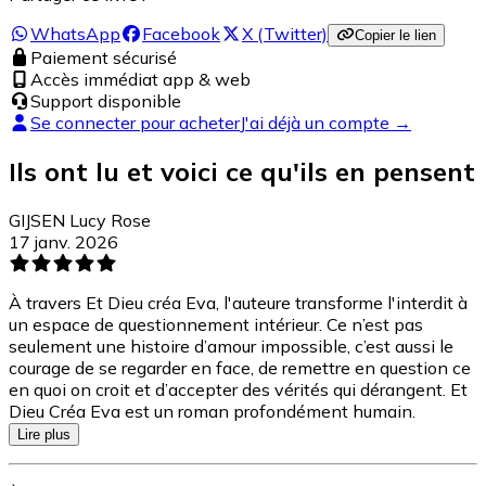
WhatsApp
Facebook
X (Twitter)
Copier le lien
Paiement sécurisé
Accès immédiat app & web
Support disponible
Se connecter pour acheter
J'ai déjà un compte →
Ils ont lu et voici ce qu'ils en pensent
GIJSEN Lucy Rose
17 janv. 2026
À travers Et Dieu créa Eva, l'auteure transforme l'interdit à
un espace de questionnement intérieur. Ce n’est pas
seulement une histoire d’amour impossible, c’est aussi le
courage de se regarder en face, de remettre en question ce
en quoi on croit et d’accepter des vérités qui dérangent. Et
Dieu Créa Eva est un roman profondément humain.
Lire plus