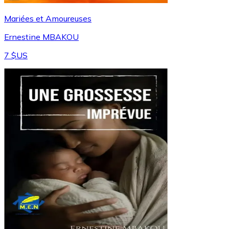
Mariées et Amoureuses
Ernestine MBAKOU
7 $US