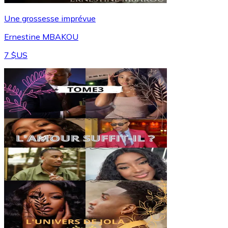
Une grossesse imprévue
Ernestine MBAKOU
7 $US