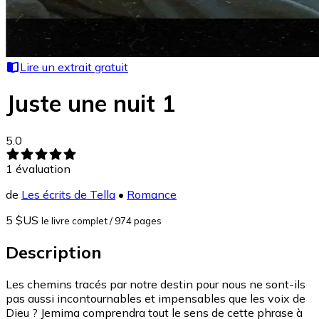
Lire un extrait gratuit
Juste une nuit 1
5.0
1
évaluation
de
Les écrits de Tella
•
Romance
5 $US
le livre complet
/ 974 pages
Description
Les chemins tracés par notre destin pour nous ne sont-ils
pas aussi incontournables et impensables que les voix de
Dieu ? Jemima comprendra tout le sens de cette phrase à