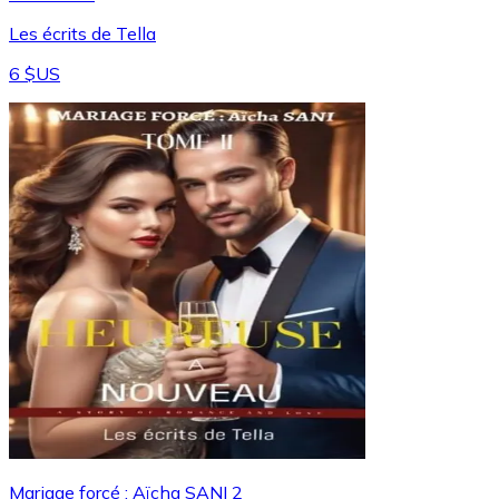
Les écrits de Tella
6 $US
Mariage forcé : Aïcha SANI 2