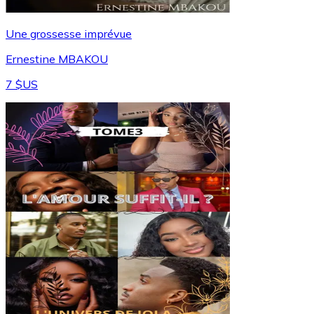
Une grossesse imprévue
Ernestine MBAKOU
7 $US