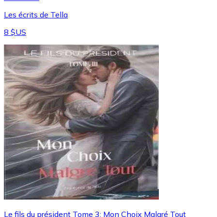
Les écrits de Tella
8 $US
Le fils du président Tome 3: Mon Choix Malgré Tout