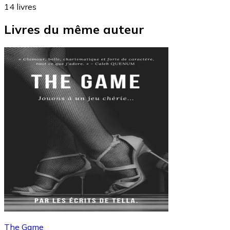
14
livres
Livres du même auteur
The Game