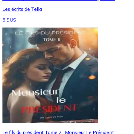
Les écrits de Tella
5 $US
Le fils du président Tome 2 : Monsieur Le Président