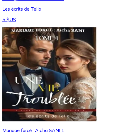
Les écrits de Tella
5 $US
Mariage forcé : Aïcha SANI 1