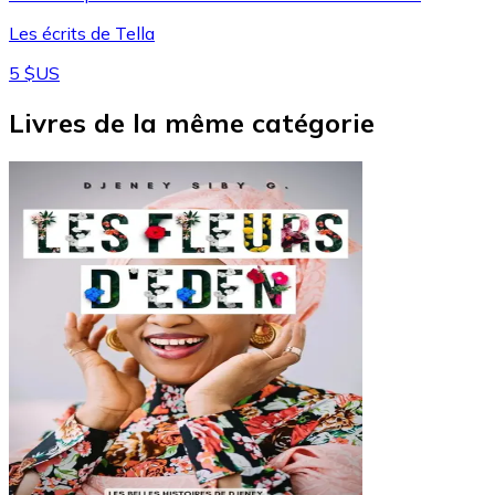
Les écrits de Tella
5 $US
Livres de la même catégorie