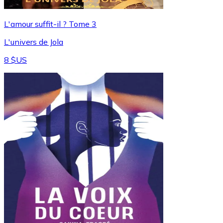
L'amour suffit-il ? Tome 3
L'univers de Jola
8 $US