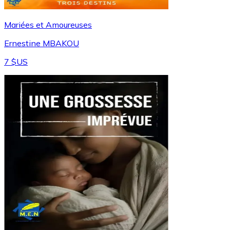
Mariées et Amoureuses
Ernestine MBAKOU
7 $US