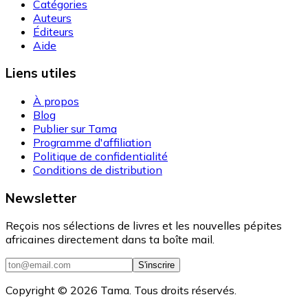
Catégories
Auteurs
Éditeurs
Aide
Liens utiles
À propos
Blog
Publier sur Tama
Programme d'affiliation
Politique de confidentialité
Conditions de distribution
Newsletter
Reçois nos sélections de livres et les nouvelles pépites
africaines directement dans ta boîte mail.
S'inscrire
Copyright ©
2026
Tama. Tous droits réservés.