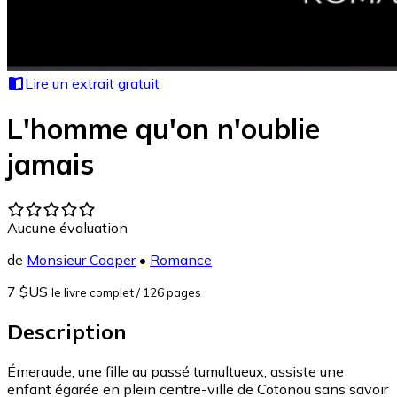
Lire un extrait gratuit
L'homme qu'on n'oublie
jamais
Aucune évaluation
de
Monsieur Cooper
•
Romance
7 $US
le livre complet
/ 126 pages
Description
Émeraude, une fille au passé tumultueux, assiste une
enfant égarée en plein centre-ville de Cotonou sans savoir