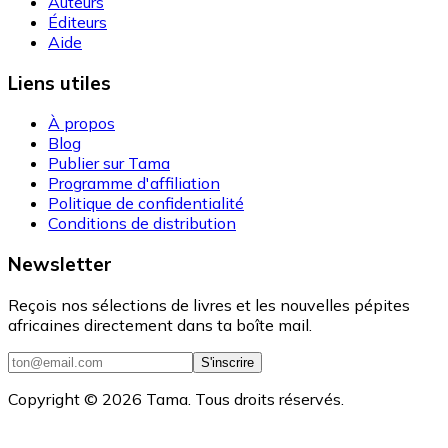
Auteurs
Éditeurs
Aide
Liens utiles
À propos
Blog
Publier sur Tama
Programme d'affiliation
Politique de confidentialité
Conditions de distribution
Newsletter
Reçois nos sélections de livres et les nouvelles pépites
africaines directement dans ta boîte mail.
S'inscrire
Copyright ©
2026
Tama. Tous droits réservés.