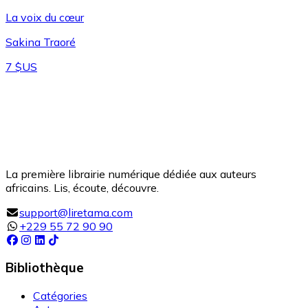
La voix du cœur
Sakina Traoré
7 $US
La première librairie numérique dédiée aux auteurs
africains. Lis, écoute, découvre.
support@liretama.com
+229 55 72 90 90
Bibliothèque
Catégories