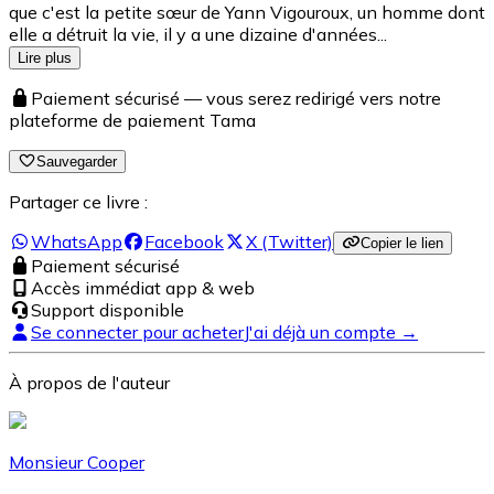
que c'est la petite sœur de Yann Vigouroux, un homme dont
elle a détruit la vie, il y a une dizaine d'années...
Lire plus
Paiement sécurisé — vous serez redirigé vers notre
plateforme de paiement Tama
Sauvegarder
Partager ce livre :
WhatsApp
Facebook
X (Twitter)
Copier le lien
Paiement sécurisé
Accès immédiat app & web
Support disponible
Se connecter pour acheter
J'ai déjà un compte →
À propos de l'auteur
Monsieur Cooper