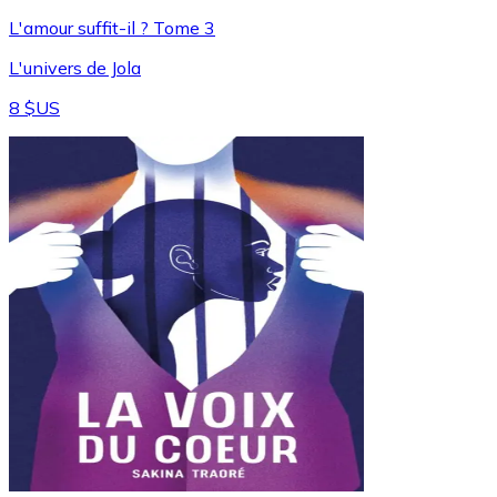
L'amour suffit-il ? Tome 3
L'univers de Jola
8 $US