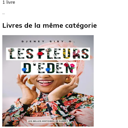
1
livre
...
Livres de la même catégorie