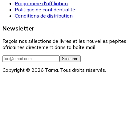
Programme d'affiliation
Politique de confidentialité
Conditions de distribution
Newsletter
Reçois nos sélections de livres et les nouvelles pépites
africaines directement dans ta boîte mail.
S'inscrire
Copyright ©
2026
Tama. Tous droits réservés.