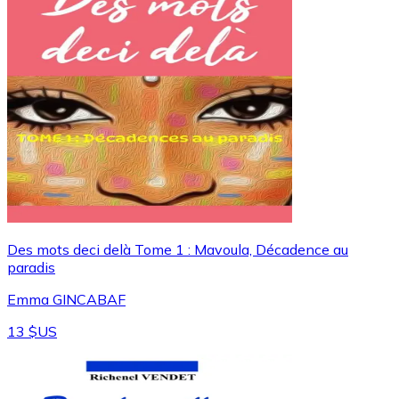
Des mots deci delà Tome 1 : Mavoula, Décadence au
paradis
Emma GINCABAF
13 $US