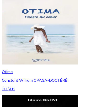
Otima
Constant William OPAGA-DOCTÉRÉ
10 $US