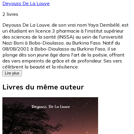
Deyouss De La Louve
2
livres
Deyouss De La Louve, de son vrai nom Yaya Dembélé, est
un étudiant en licence 3 pharmacie à l'institut supérieur
des sciences de la santé (INSSA) au sein de l'université
Nazi Boni à Bobo-Dioulasso, au Burkina Faso. Natif du
08/08/2001 à Bobo-Dioulasso au Burkina Faso, il se
plonge dès son jeune âge dans l'art de la poésie, offrant
des vers empreints de grâce et de profondeur. Ses vers
célèbrent la beauté et la résilience.
Lire plus
Livres du même auteur