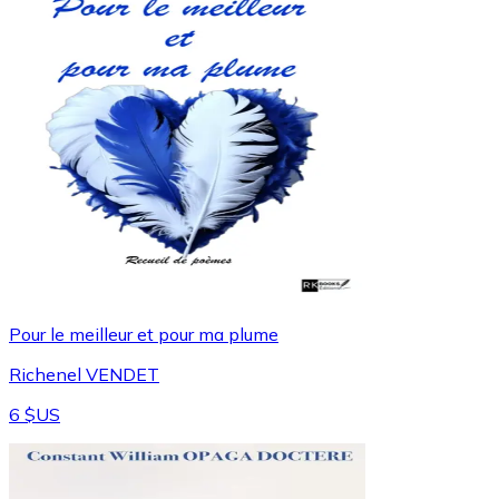
Pour le meilleur et pour ma plume
Richenel VENDET
6 $US