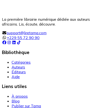
La première librairie numérique dédiée aux auteurs
africains. Lis, écoute, découvre.
support@liretama.com
+229 55 72 90 90
Bibliothèque
Catégories
Auteurs
Éditeurs
Aide
Liens utiles
À propos
Blog
Publier sur Tama