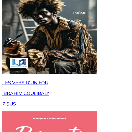
LES VERS D'UN FOU
IBRAHIM COULIBALY
7 $US