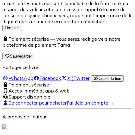
recueil où les mots dansent, la mélodie de la fraternité, du
respect des valeurs et d'un incessant appel à la prise de
conscience guide chaque vers, rappelant l'importance de la
dignité dans un monde en constante évolution.
Lire plus
Paiement sécurisé — vous serez redirigé vers notre
plateforme de paiement Tama
Sauvegarder
Partager ce livre :
WhatsApp
Facebook
X (Twitter)
Copier le lien
Paiement sécurisé
Accès immédiat app & web
Support disponible
Se connecter pour acheter
J'ai déjà un compte →
À propos de l'auteur