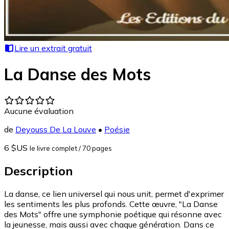
Lire un extrait gratuit
La Danse des Mots
Aucune évaluation
de
Deyouss De La Louve
•
Poésie
6 $US
le livre complet
/ 70 pages
Description
La danse, ce lien universel qui nous unit, permet d'exprimer
les sentiments les plus profonds. Cette œuvre, "La Danse
des Mots" offre une symphonie poétique qui résonne avec
la jeunesse, mais aussi avec chaque génération. Dans ce