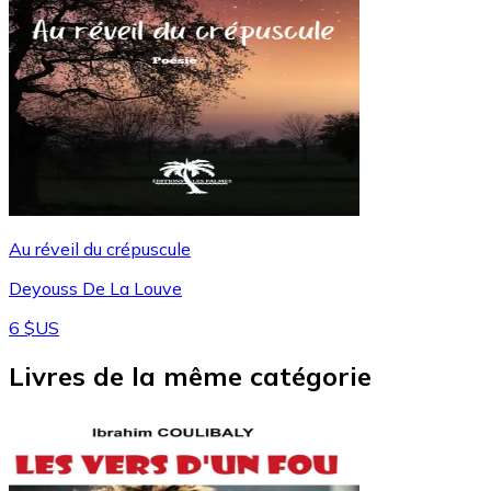
Au réveil du crépuscule
Deyouss De La Louve
6 $US
Livres de la même catégorie