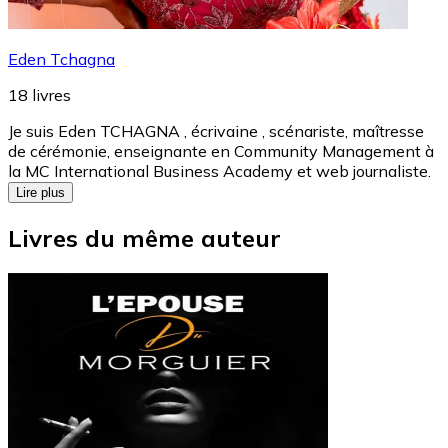
Eden Tchagna
18
livres
Je suis Eden TCHAGNA , écrivaine , scénariste, maîtresse
de cérémonie, enseignante en Community Management à
la MC International Business Academy et web journaliste.
Lire plus
Livres du même auteur