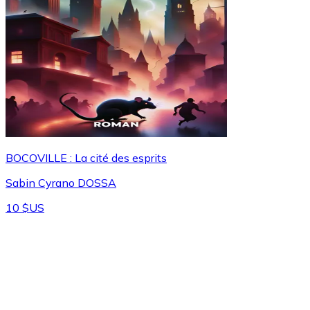
BOCOVILLE : La cité des esprits
Sabin Cyrano DOSSA
10 $US