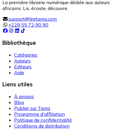
La première librairie numérique dédiée aux auteurs
africains. Lis, écoute, découvre.
support@liretama.com
+229 55 72 90 90
Bibliothèque
Catégories
Auteurs
Éditeurs
Aide
Liens utiles
À propos
Blog
Publier sur Tama
Programme d'affiliation
Politique de confidentialité
Conditions de distribution