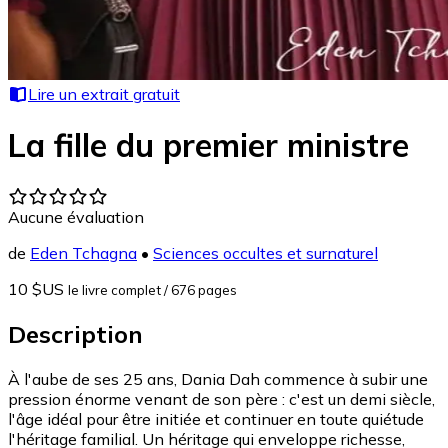
Lire un extrait gratuit
La fille du premier ministre
Aucune évaluation
de
Eden Tchagna
•
Sciences occultes et surnaturel
10 $US
le livre complet
/ 676 pages
Description
À l'aube de ses 25 ans, Dania Dah commence à subir une
pression énorme venant de son père : c'est un demi siècle,
l'âge idéal pour être initiée et continuer en toute quiétude
l'héritage familial. Un héritage qui enveloppe richesse,