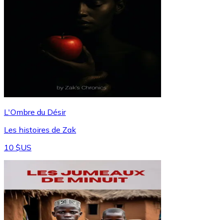
L'Ombre du Désir
Les histoires de Zak
10 $US