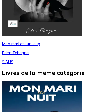
Mon mari est un loup
Eden Tchagna
9 $US
Livres de la même catégorie