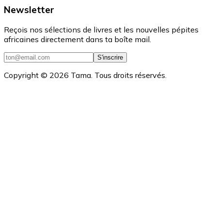
Newsletter
Reçois nos sélections de livres et les nouvelles pépites
africaines directement dans ta boîte mail.
S'inscrire
Copyright ©
2026
Tama. Tous droits réservés.