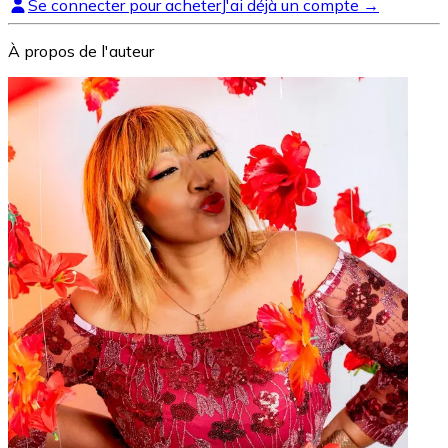
Se connecter pour acheter
J'ai déjà un compte →
À propos de l'auteur