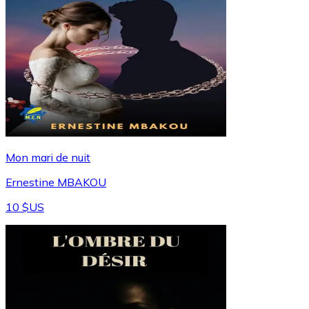
Mon mari de nuit
Ernestine MBAKOU
10 $US