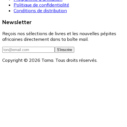
Politique de confidentialité
Conditions de distribution
Newsletter
Reçois nos sélections de livres et les nouvelles pépites
africaines directement dans ta boîte mail.
S'inscrire
Copyright ©
2026
Tama. Tous droits réservés.