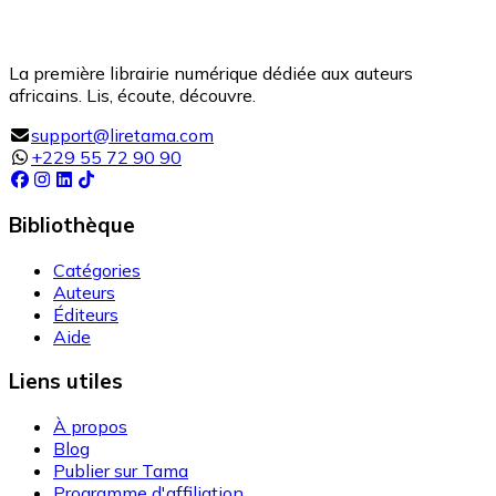
La première librairie numérique dédiée aux auteurs
africains. Lis, écoute, découvre.
support@liretama.com
+229 55 72 90 90
Bibliothèque
Catégories
Auteurs
Éditeurs
Aide
Liens utiles
À propos
Blog
Publier sur Tama
Programme d'affiliation