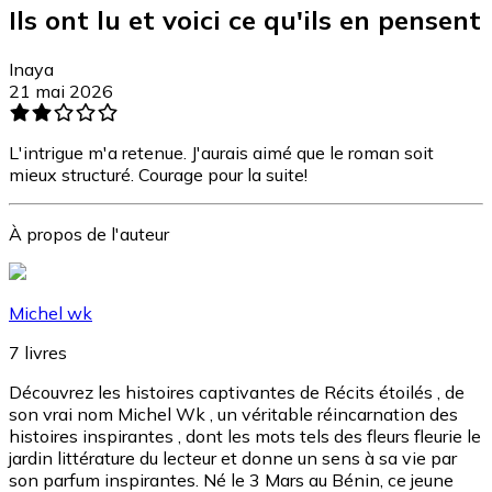
Ils ont lu et voici ce qu'ils en pensent
Inaya
21 mai 2026
L'intrigue m'a retenue. J'aurais aimé que le roman soit
mieux structuré. Courage pour la suite!
À propos de l'auteur
Michel wk
7
livres
Découvrez les histoires captivantes de Récits étoilés , de
son vrai nom Michel Wk , un véritable réincarnation des
histoires inspirantes , dont les mots tels des fleurs fleurie le
jardin littérature du lecteur et donne un sens à sa vie par
son parfum inspirantes. Né le 3 Mars au Bénin, ce jeune