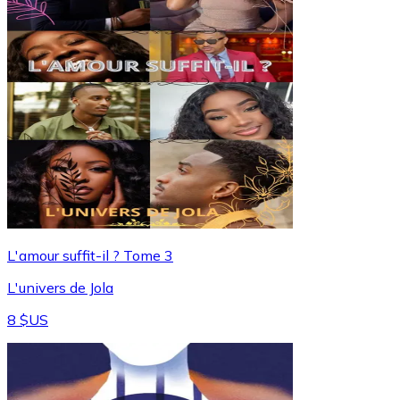
L'amour suffit-il ? Tome 3
L'univers de Jola
8 $US