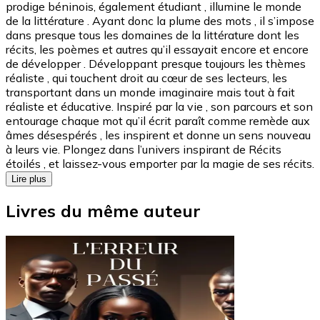
prodige béninois, également étudiant , illumine le monde
de la littérature . Ayant donc la plume des mots , il s’impose
dans presque tous les domaines de la littérature dont les
récits, les poèmes et autres qu’il essayait encore et encore
de développer . Développant presque toujours les thèmes
réaliste , qui touchent droit au cœur de ses lecteurs, les
transportant dans un monde imaginaire mais tout à fait
réaliste et éducative. Inspiré par la vie , son parcours et son
entourage chaque mot qu’il écrit paraît comme remède aux
âmes désespérés , les inspirent et donne un sens nouveau
à leurs vie. Plongez dans l’univers inspirant de Récits
étoilés , et laissez-vous emporter par la magie de ses récits.
Lire plus
Livres du même auteur