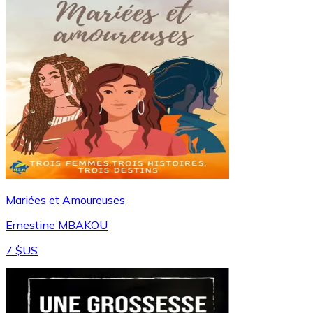
Mariées et Amoureuses
Ernestine MBAKOU
7 $US