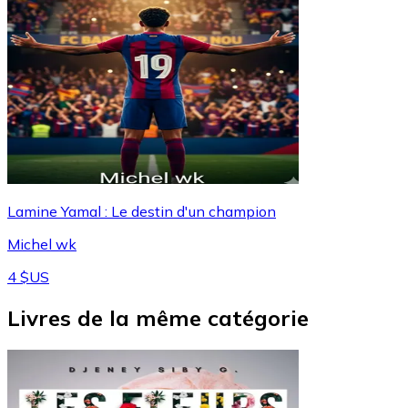
Lamine Yamal : Le destin d'un champion
Michel wk
4 $US
Livres de la même catégorie