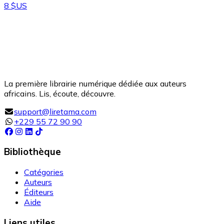
8 $US
La première librairie numérique dédiée aux auteurs
africains. Lis, écoute, découvre.
support@liretama.com
+229 55 72 90 90
Bibliothèque
Catégories
Auteurs
Éditeurs
Aide
Liens utiles