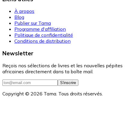
À propos
Blog
Publier sur Tama
Programme d'affiliation
Politique de confidentialité
Conditions de distribution
Newsletter
Reçois nos sélections de livres et les nouvelles pépites
africaines directement dans ta boîte mail.
S'inscrire
Copyright ©
2026
Tama. Tous droits réservés.