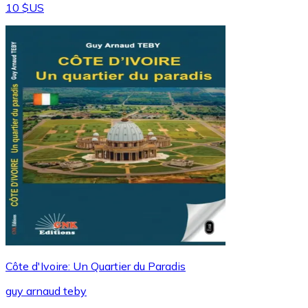
10 $US
Côte d'Ivoire: Un Quartier du Paradis
guy arnaud teby