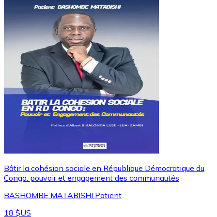
Bâtir la cohésion sociale en République Démocratique du
Congo: pouvoir et engagement des communautés
BASHOMBE MATABISHI Patient
18 $US