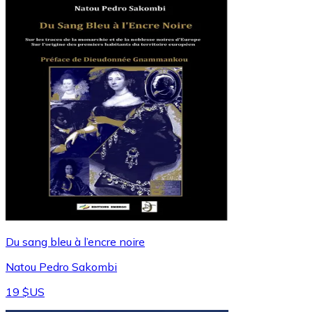
Du sang bleu à l’encre noire
Natou Pedro Sakombi
19 $US