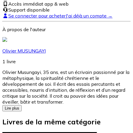
Accès immédiat app & web
Support disponible
Se connecter pour acheter
J'ai déjà un compte →
À propos de l'auteur
Olivier MUSUNGAYI
1
livre
Olivier Musungayi, 35 ans, est un écrivain passionné par la
métaphysique, la spiritualité chrétienne et le
développement de soi. Il écrit des essais percutants et
accessibles, nourris d’intuition, de réflexion et d’un regard
critique sur la société. Il croit au pouvoir des idées pour
éveiller, bâtir et transformer.
Lire plus
Livres de la même catégorie