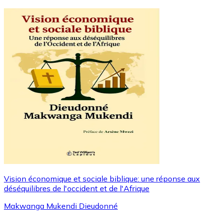
Vision économique et sociale biblique: une réponse aux
déséquilibres de l'occident et de l'Afrique
Makwanga Mukendi Dieudonné