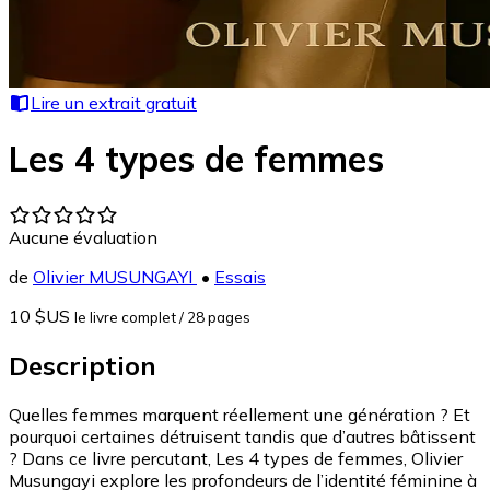
Lire un extrait gratuit
Les 4 types de femmes
Aucune évaluation
de
Olivier MUSUNGAYI
•
Essais
10 $US
le livre complet
/ 28 pages
Description
Quelles femmes marquent réellement une génération ? Et
pourquoi certaines détruisent tandis que d’autres bâtissent
? Dans ce livre percutant, Les 4 types de femmes, Olivier
Musungayi explore les profondeurs de l’identité féminine à