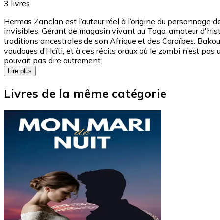
3
livres
Hermas Zanclan est l’auteur réel à l’origine du personnage de 
invisibles. Gérant de magasin vivant au Togo, amateur d'hist
traditions ancestrales de son Afrique et des Caraïbes. Bakou
vaudoues d’Haïti, et à ces récits oraux où le zombi n’est pas
pouvait pas dire autrement.
Lire plus
Livres de la même catégorie