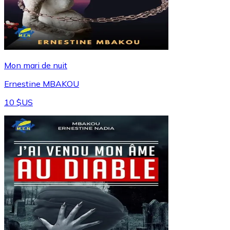
Mon mari de nuit
Ernestine MBAKOU
10 $US