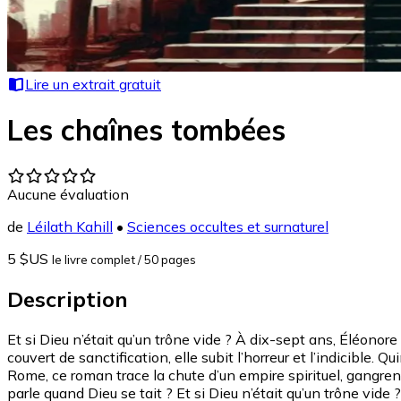
Lire un extrait gratuit
Les chaînes tombées
Aucune évaluation
de
Léilath Kahill
•
Sciences occultes et surnaturel
5 $US
le livre complet
/ 50 pages
Description
Et si Dieu n’était qu’un trône vide ? À dix-sept ans, Éléonore
couvert de sanctification, elle subit l’horreur et l’indicible
Rome, ce roman trace la chute d’un empire spirituel, gangren
parle quand Dieu se tait ? Et si Dieu n’était qu’un trône vide