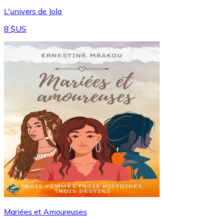
L'univers de Jola
8 $US
Mariées et Amoureuses