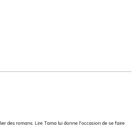
r des romans. Lire Tama lui donne l'occasion de se faire