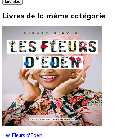
Lire plus
Livres de la même catégorie
Les Fleurs d'Eden