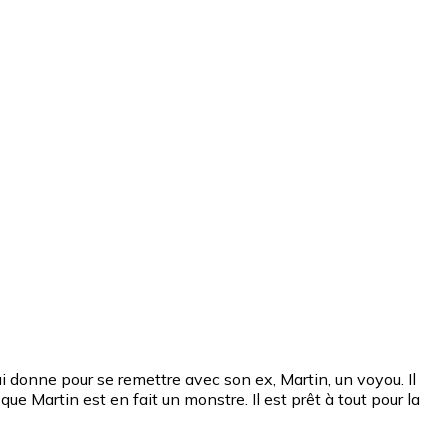
donne pour se remettre avec son ex, Martin, un voyou. Il
que Martin est en fait un monstre. Il est prêt à tout pour la