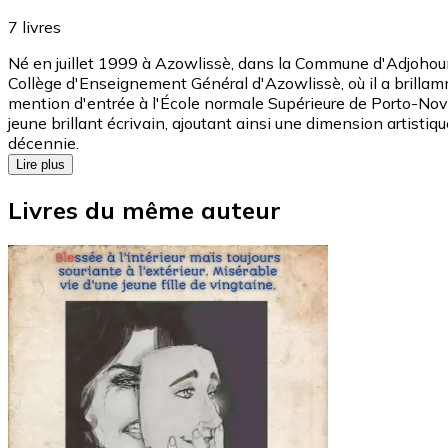
7
livres
Né en juillet 1999 à Azowlissè, dans la Commune d'Adjohoun,
Collège d'Enseignement Général d'Azowlissè, où il a brillam
mention d'entrée à l'École normale Supérieure de Porto-Nov
jeune brillant écrivain, ajoutant ainsi une dimension artistiq
décennie.
Lire plus
Livres du même auteur