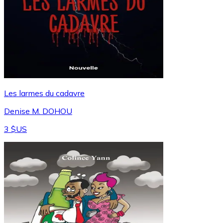
Les larmes du cadavre
Denise M. DOHOU
3 $US