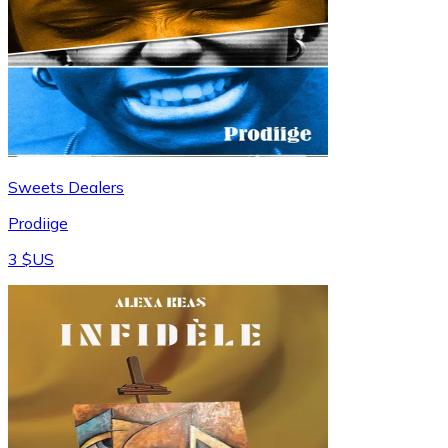
Sweets Dealers
Prodiige
3 $US