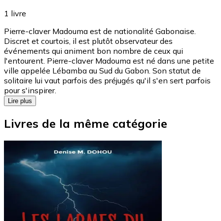
1
livre
Pierre-claver Madouma est de nationalité Gabonaise.
Discret et courtois, il est plutôt observateur des
événements qui animent bon nombre de ceux qui
l'entourent. Pierre-claver Madouma est né dans une petite
ville appelée Lébamba au Sud du Gabon. Son statut de
solitaire lui vaut parfois des préjugés qu'il s'en sert parfois
pour s'inspirer.
Lire plus
Livres de la même catégorie