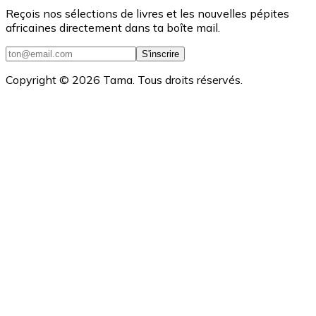
Reçois nos sélections de livres et les nouvelles pépites
africaines directement dans ta boîte mail.
S'inscrire
Copyright ©
2026
Tama. Tous droits réservés.