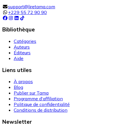
support@liretama.com
+229 55 72 90 90
Bibliothèque
Catégories
Auteurs
Éditeurs
Aide
Liens utiles
À propos
Blog
Publier sur Tama
Programme d'affiliation
Politique de confidentialité
Conditions de distribution
Newsletter