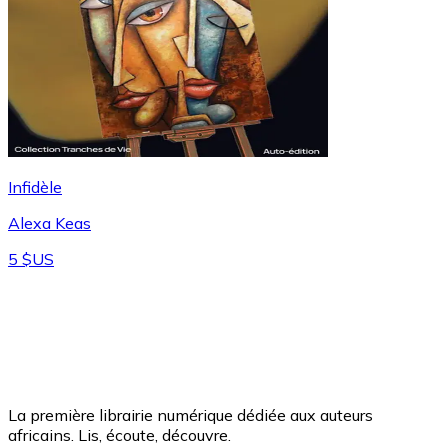
Infidèle
Alexa Keas
5 $US
La première librairie numérique dédiée aux auteurs
africains. Lis, écoute, découvre.