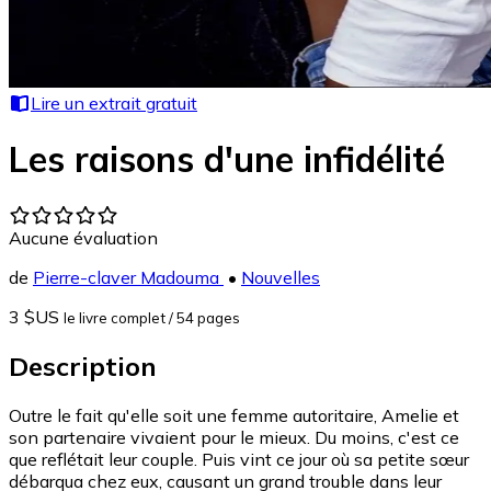
Lire un extrait gratuit
Les raisons d'une infidélité
Aucune évaluation
de
Pierre-claver Madouma
•
Nouvelles
3 $US
le livre complet
/ 54 pages
Description
Outre le fait qu'elle soit une femme autoritaire, Amelie et
son partenaire vivaient pour le mieux. Du moins, c'est ce
que reflétait leur couple. Puis vint ce jour où sa petite sœur
débarqua chez eux, causant un grand trouble dans leur