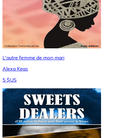
L'autre femme de mon mari
Alexa Keas
5 $US