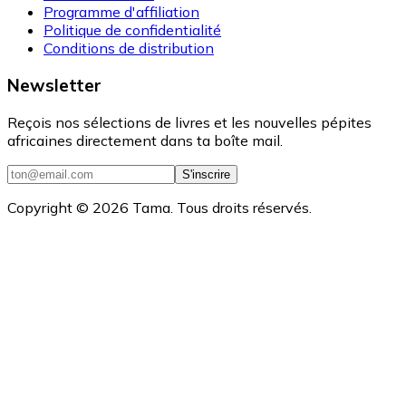
Programme d'affiliation
Politique de confidentialité
Conditions de distribution
Newsletter
Reçois nos sélections de livres et les nouvelles pépites
africaines directement dans ta boîte mail.
S'inscrire
Copyright ©
2026
Tama. Tous droits réservés.