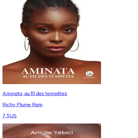
Aminata, au fil des tempêtes
Richy Plume Ram
7 $US