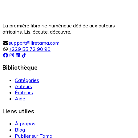
La première librairie numérique dédiée aux auteurs
africains. Lis, écoute, découvre.
support@liretama.com
+229 55 72 90 90
Bibliothèque
Catégories
Auteurs
Éditeurs
Aide
Liens utiles
À propos
Blog
Publier sur Tama