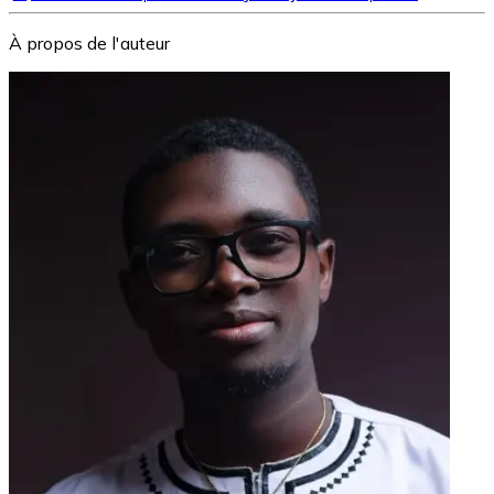
À propos de l'auteur