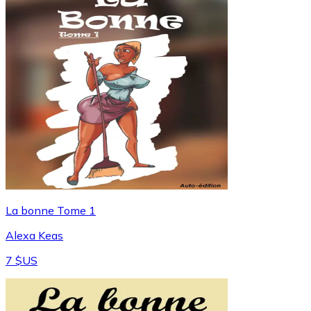
La bonne Tome 1
Alexa Keas
7 $US