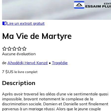
Lire un extrait gratuit
Ma Vie de Martyre
Aucune évaluation
de
Ahodédji Hervé Kanzé
•
Tragédie
7 $US
le livre complet
Description
Après avoir traversé les aléas d’une vie sentimentale quasi
impossible, bravant notamment le complexe de la
discrimination sociale, Damien et Danielle sont finalement
parvenus à un mariage réussi. Alors que le jeune couple