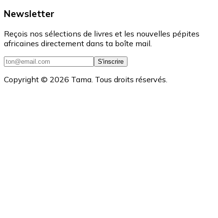
Newsletter
Reçois nos sélections de livres et les nouvelles pépites
africaines directement dans ta boîte mail.
S'inscrire
Copyright ©
2026
Tama. Tous droits réservés.