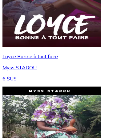
Loyce Bonne à tout faire
Myss STADOU
6 $US