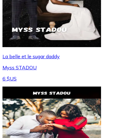
La belle et le sugar daddy
Myss STADOU
6 $US