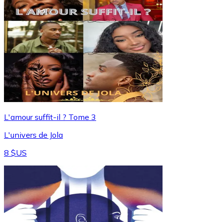
L'amour suffit-il ? Tome 3
L'univers de Jola
8 $US