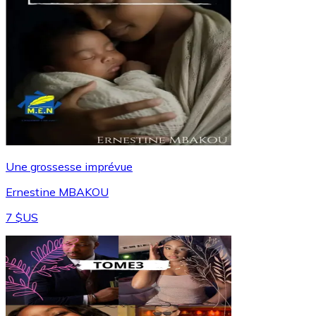
Une grossesse imprévue
Ernestine MBAKOU
7 $US