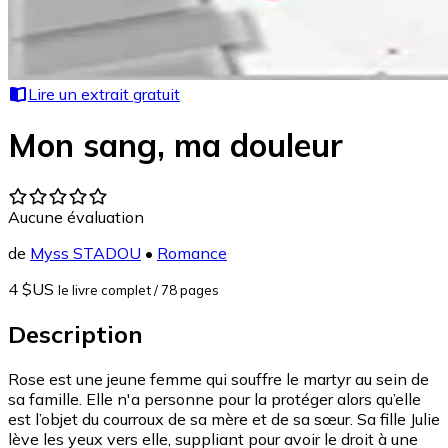
Lire un extrait gratuit
Mon sang, ma douleur
Aucune évaluation
de
Myss STADOU
•
Romance
4 $US
le livre complet
/ 78 pages
Description
Rose est une jeune femme qui souffre le martyr au sein de
sa famille. Elle n'a personne pour la protéger alors qu’elle
est l’objet du courroux de sa mère et de sa sœur. Sa fille Julie
lève les yeux vers elle, suppliant pour avoir le droit à une