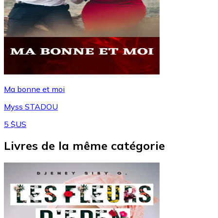
Ma bonne et moi
Myss STADOU
5 $US
Livres de la même catégorie