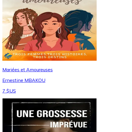
Mariées et Amoureuses
Ernestine MBAKOU
7 $US