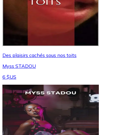
Des plaisirs cachés sous nos toits
Myss STADOU
6 $US