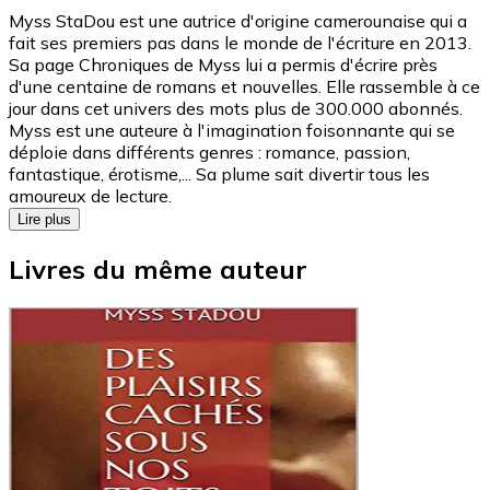
Myss StaDou est une autrice d'origine camerounaise qui a
fait ses premiers pas dans le monde de l'écriture en 2013.
Sa page Chroniques de Myss lui a permis d'écrire près
d'une centaine de romans et nouvelles. Elle rassemble à ce
jour dans cet univers des mots plus de 300.000 abonnés.
Myss est une auteure à l'imagination foisonnante qui se
déploie dans différents genres : romance, passion,
fantastique, érotisme,... Sa plume sait divertir tous les
amoureux de lecture.
Lire plus
Livres du même auteur