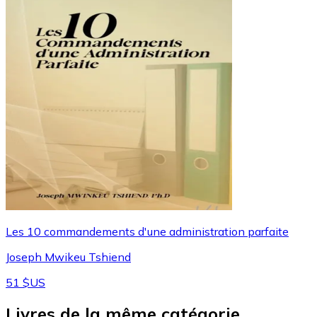
Les 10 commandements d'une administration parfaite
Joseph Mwikeu Tshiend
51 $US
Livres de la même catégorie