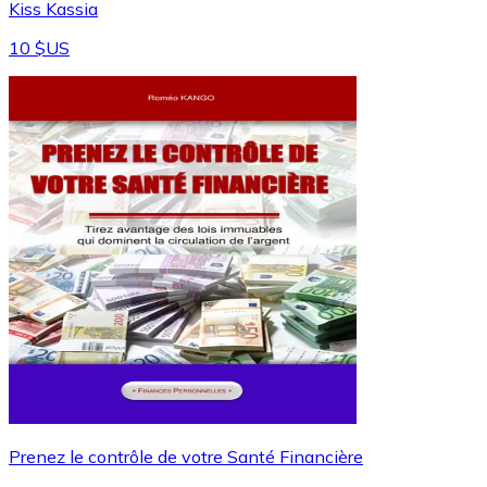
Kiss Kassia
10 $US
Prenez le contrôle de votre Santé Financière