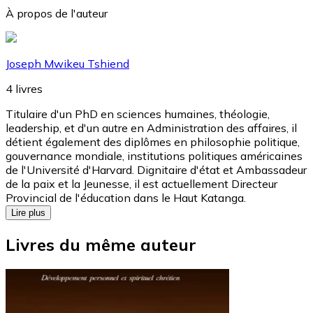
À propos de l'auteur
Joseph Mwikeu Tshiend
4
livres
Titulaire d'un PhD en sciences humaines, théologie,
leadership, et d'un autre en Administration des affaires, il
détient également des diplômes en philosophie politique,
gouvernance mondiale, institutions politiques américaines
de l'Université d'Harvard. Dignitaire d'état et Ambassadeur
de la paix et la Jeunesse, il est actuellement Directeur
Provincial de l'éducation dans le Haut Katanga.
Lire plus
Livres du même auteur