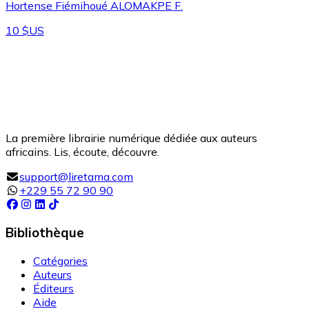
Hortense Fiémihoué ALOMAKPE F.
10 $US
La première librairie numérique dédiée aux auteurs
africains. Lis, écoute, découvre.
support@liretama.com
+229 55 72 90 90
Bibliothèque
Catégories
Auteurs
Éditeurs
Aide