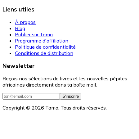
Liens utiles
À propos
Blog
Publier sur Tama
Programme d'affiliation
Politique de confidentialité
Conditions de distribution
Newsletter
Reçois nos sélections de livres et les nouvelles pépites
africaines directement dans ta boîte mail.
S'inscrire
Copyright ©
2026
Tama. Tous droits réservés.