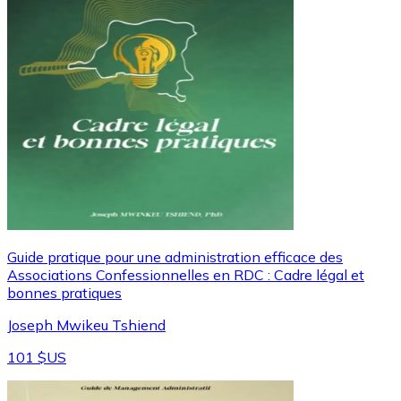
Guide pratique pour une administration efficace des
Associations Confessionnelles en RDC : Cadre légal et
bonnes pratiques
Joseph Mwikeu Tshiend
101 $US