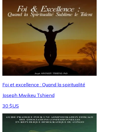
Foi et excellence : Quand la spiritualité
Joseph Mwikeu Tshiend
30 $US