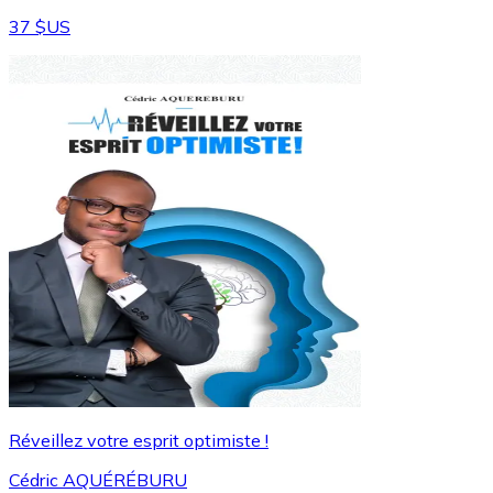
37 $US
Réveillez votre esprit optimiste !
Cédric AQUÉRÉBURU