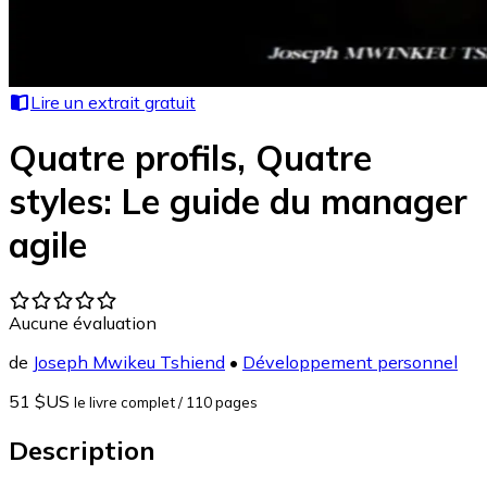
Lire un extrait gratuit
Quatre profils, Quatre
styles: Le guide du manager
agile
Aucune évaluation
de
Joseph Mwikeu Tshiend
•
Développement personnel
51 $US
le livre complet
/ 110 pages
Description