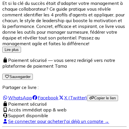
Et si la clé du succès était d'adapter votre management à
chaque collaborateur? Ce guide pratique vous révèle
comment identifier les 4 profils d'agents et appliquer, pour
chacun, le style de leadership qui booste la motivation et
la performance. Concret, efficace et inspirant, ce livre vous
donne les outils pour manager surmesure, fédérer votre
équipe et révéler tout son potentiel. Passez au
management agile et faites la différence!
Lire plus
Paiement sécurisé — vous serez redirigé vers notre
plateforme de paiement Tama
Sauvegarder
Partager ce livre :
WhatsApp
Facebook
X (Twitter)
Copier le lien
Paiement sécurisé
Accès immédiat app & web
Support disponible
Se connecter pour acheter
J'ai déjà un compte →