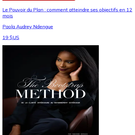
Le Pouvoir du Plan : comment atteindre ses objectifs en 12
mois
Paola Audrey Ndengue
19 $US