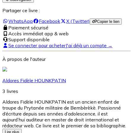
Partager ce livre :
WhatsApp
Facebook
X (Twitter)
Copier le lien
Paiement sécurisé
Accès immédiat app & web
Support disponible
Se connecter pour acheter
J'ai déjà un compte →
À propos de l'auteur
Aldores Fidèle HOUNKPATIN
3
livres
Aldores Fidèle HOUNKPATIN est un ancien enfant de
troupe du Prytanée militaire de Bembèrèkè. Passionné
d’écriture depuis ses années d’adolescence, il est
aujourd’hui auditeur en master de droit international et
rédacteur web. Ce livre est le premier de sa bibliographie.
Lire plus