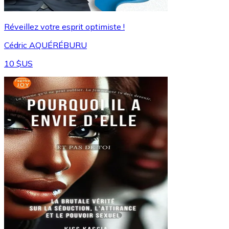
Réveillez votre esprit optimiste !
Cédric AQUÉRÉBURU
10 $US