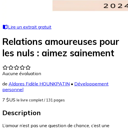
Lire un extrait gratuit
Relations amoureuses pour
les nuls : aimez sainement
Aucune évaluation
de
Aldores Fidèle HOUNKPATIN
•
Développement
personnel
7 $US
le livre complet
/ 131 pages
Description
L’amour n’est pas une question de chance, c’est une