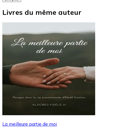
Livres du même auteur
La meilleure partie de moi