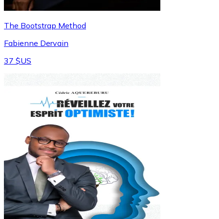
The Bootstrap Method
Fabienne Dervain
37 $US