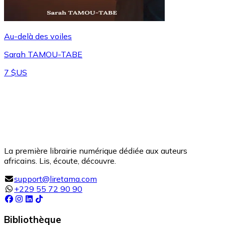
Au-delà des voiles
Sarah TAMOU-TABE
7 $US
La première librairie numérique dédiée aux auteurs
africains. Lis, écoute, découvre.
support@liretama.com
+229 55 72 90 90
Bibliothèque