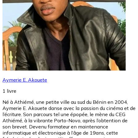
Aymerie E. Akouete
1
livre
Né à Athiémé, une petite ville au sud du Bénin en 2004,
Aymerie E. Akouete danse avec la passion du cinéma et de
l’écriture. Son parcours tel une épopée, le mène du CEG
Athiémé, à la vibrante Porto-Novo, après l’obtention de
son brevet. Devenu formateur en maintenance
informatique et électronique à l’âge de 19ans, cette