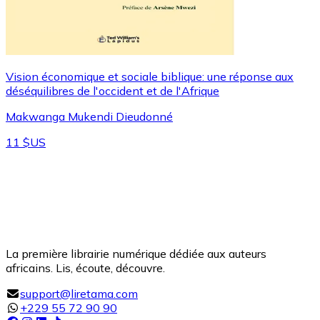
Vision économique et sociale biblique: une réponse aux
déséquilibres de l'occident et de l'Afrique
Makwanga Mukendi Dieudonné
11 $US
La première librairie numérique dédiée aux auteurs
africains. Lis, écoute, découvre.
support@liretama.com
+229 55 72 90 90