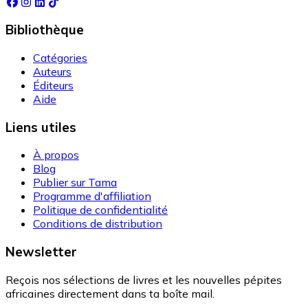
Bibliothèque
Catégories
Auteurs
Éditeurs
Aide
Liens utiles
À propos
Blog
Publier sur Tama
Programme d'affiliation
Politique de confidentialité
Conditions de distribution
Newsletter
Reçois nos sélections de livres et les nouvelles pépites
africaines directement dans ta boîte mail.