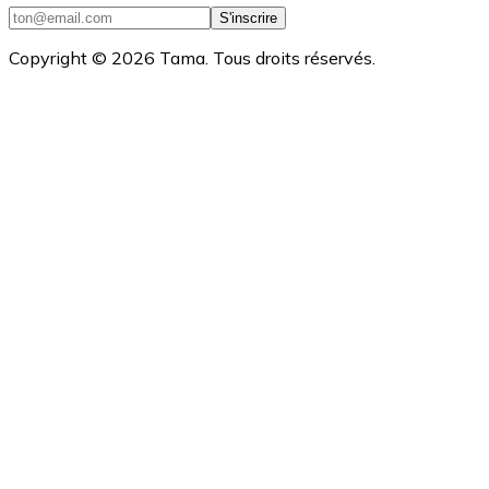
S'inscrire
Copyright ©
2026
Tama. Tous droits réservés.