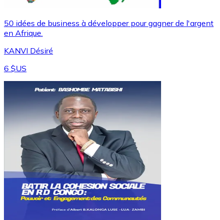
50 idées de business à développer pour gagner de l'argent
en Afrique.
KANVI Désiré
6 $US