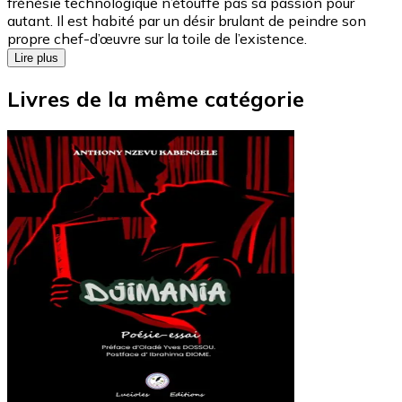
frénésie technologique n’étouffe pas sa passion pour
autant. Il est habité par un désir brulant de peindre son
propre chef-d’œuvre sur la toile de l’existence.
Lire plus
Livres de la même catégorie