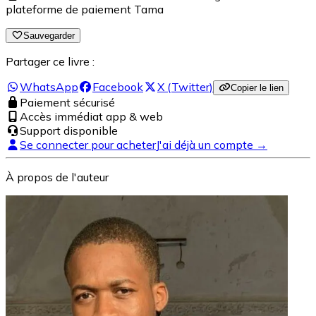
plateforme de paiement Tama
Sauvegarder
Partager ce livre :
WhatsApp
Facebook
X (Twitter)
Copier le lien
Paiement sécurisé
Accès immédiat app & web
Support disponible
Se connecter pour acheter
J'ai déjà un compte →
À propos de l'auteur