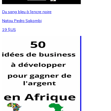
Du sang bleu à l’encre noire
Natou Pedro Sakombi
19 $US