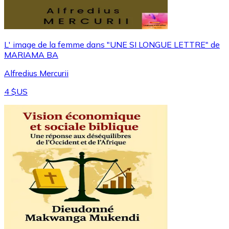
L' image de la femme dans "UNE SI LONGUE LETTRE" de
MARIAMA BA
Alfredius Mercurii
4 $US