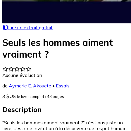
Lire un extrait gratuit
Seuls les hommes aiment
vraiment ?
Aucune évaluation
de
Aymerie E. Akouete
•
Essais
3 $US
le livre complet
/ 43 pages
Description
"Seuls les hommes aiment vraiment ?" n’est pas juste un
livre, c’est une invitation à la découverte de l’esprit humain,