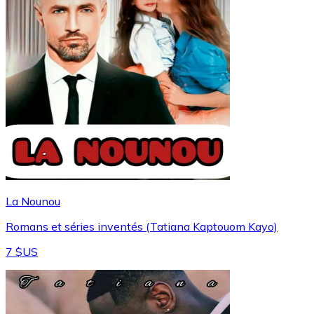
La Nounou
Romans et séries inventés (Tatiana Kaptouom Kayo)
7 $US