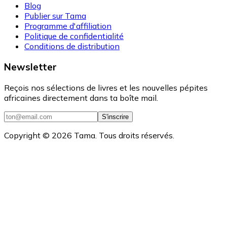
Blog
Publier sur Tama
Programme d'affiliation
Politique de confidentialité
Conditions de distribution
Newsletter
Reçois nos sélections de livres et les nouvelles pépites
africaines directement dans ta boîte mail.
S'inscrire
Copyright ©
2026
Tama. Tous droits réservés.