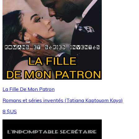
La Fille De Mon Patron
Romans et séries inventés (Tatiana Kaptouom Kayo)
8 $US