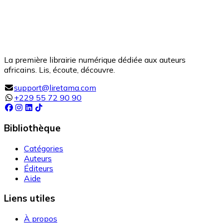
La première librairie numérique dédiée aux auteurs
africains. Lis, écoute, découvre.
support@liretama.com
+229 55 72 90 90
Bibliothèque
Catégories
Auteurs
Éditeurs
Aide
Liens utiles
À propos