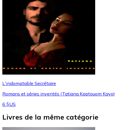
L'indomptable Secrétaire
Romans et séries inventés (Tatiana Kaptouom Kayo)
6 $US
Livres de la même catégorie