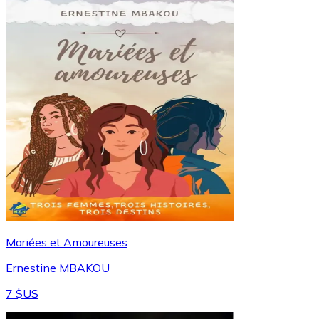
Mariées et Amoureuses
Ernestine MBAKOU
7 $US