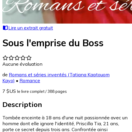
Lire un extrait gratuit
Sous l'emprise du Boss
Aucune évaluation
de
Romans et séries inventés (Tatiana Kaptouom
Kayo)
•
Romance
7 $US
le livre complet
/ 388 pages
Description
Tombée enceinte à 18 ans d'une nuit passionnée avec un
homme dont elle ignore l'identité, Priscilla Tia, 21 ans,
porte ce secret depuis trois ans. Confrontée ainsi