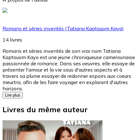
Romans et séries inventés (Tatiana Kaptouom Kayo)
14
livres
Romans et séries inventés de son vrai nom Tatiana
Kaptouom Kayo est une jeune chroniqueuse camerounaise
passionnée de romance. Dans ses oeuvres, elle essaye de
présenter l'amour et la vie sous d'autres aspects et à
travers sa plume essayer de redonner espoirs aux coeurs
meurtris, afin de les faire voyager en explorant d'autres
horizons.
Lire plus
Livres du même auteur