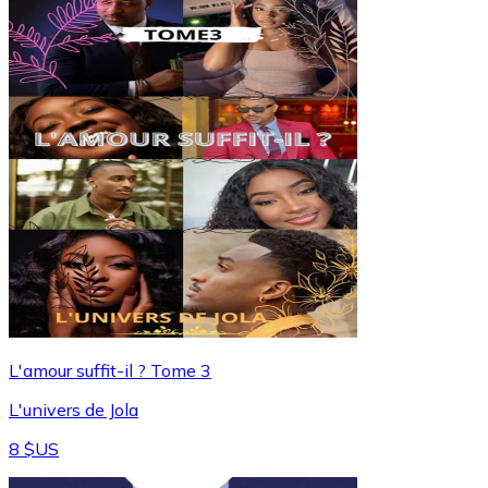
L'amour suffit-il ? Tome 3
L'univers de Jola
8 $US