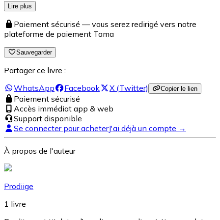
Lire plus
Paiement sécurisé — vous serez redirigé vers notre
plateforme de paiement Tama
Sauvegarder
Partager ce livre :
WhatsApp
Facebook
X (Twitter)
Copier le lien
Paiement sécurisé
Accès immédiat app & web
Support disponible
Se connecter pour acheter
J'ai déjà un compte →
À propos de l'auteur
Prodiige
1
livre