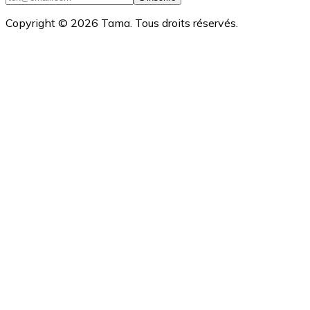
Copyright ©
2026
Tama. Tous droits réservés.