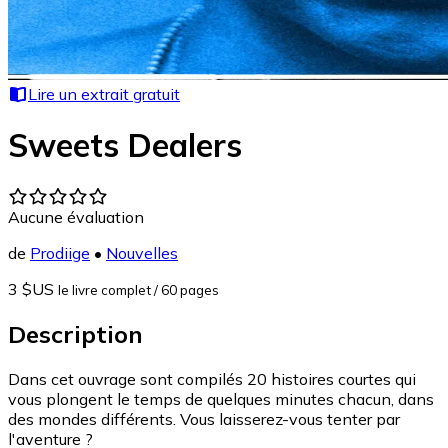
Lire un extrait gratuit
Sweets Dealers
Aucune évaluation
de
Prodiige
•
Nouvelles
3 $US
le livre complet
/ 60 pages
Description
Dans cet ouvrage sont compilés 20 histoires courtes qui
vous plongent le temps de quelques minutes chacun, dans
des mondes différents. Vous laisserez-vous tenter par
l'aventure ?