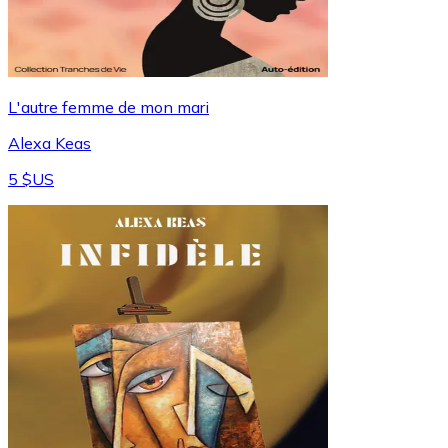
L'autre femme de mon mari
Alexa Keas
5 $US