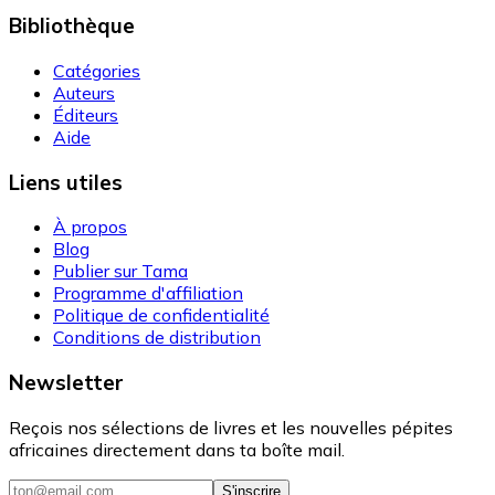
Bibliothèque
Catégories
Auteurs
Éditeurs
Aide
Liens utiles
À propos
Blog
Publier sur Tama
Programme d'affiliation
Politique de confidentialité
Conditions de distribution
Newsletter
Reçois nos sélections de livres et les nouvelles pépites
africaines directement dans ta boîte mail.
S'inscrire