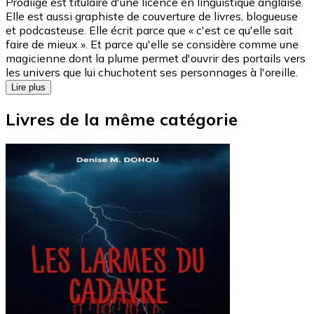
Prodiige est titulaire d'une licence en linguistique anglaise.
Elle est aussi graphiste de couverture de livres, blogueuse
et podcasteuse. Elle écrit parce que « c'est ce qu'elle sait
faire de mieux ». Et parce qu'elle se considère comme une
magicienne dont la plume permet d'ouvrir des portails vers
les univers que lui chuchotent ses personnages à l'oreille.
Lire plus
Livres de la même catégorie