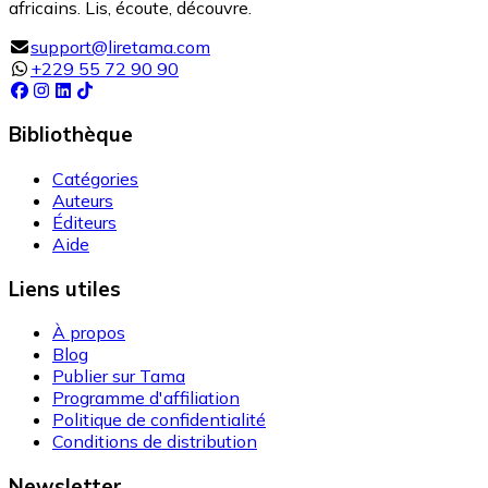
africains. Lis, écoute, découvre.
support@liretama.com
+229 55 72 90 90
Bibliothèque
Catégories
Auteurs
Éditeurs
Aide
Liens utiles
À propos
Blog
Publier sur Tama
Programme d'affiliation
Politique de confidentialité
Conditions de distribution
Newsletter