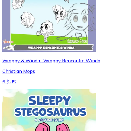
Wrappy & Winda : Wrappy Rencontre Winda
Christian Mops
6 $US