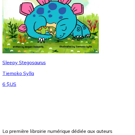
Sleepy Stegosaurus
Tiemoko Sylla
6 $US
La première librairie numérique dédiée aux auteurs