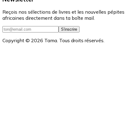
Reçois nos sélections de livres et les nouvelles pépites
africaines directement dans ta boîte mail.
S'inscrire
Copyright ©
2026
Tama. Tous droits réservés.