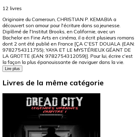
12
livres
Originaire du Cameroun, CHRISTIAN P. KEMABIA a
découvert son amour pour l'écriture dans sa jeunesse.
Diplômé de l'Institut Brooks, en Californie, avec un
Bachelor en Fine Arts en cinéma, il a écrit plusieurs romans
dont 2 ont été publié en France [ÇA C'EST DOUALA (EAN:
9782754311755); YAYA ET LE MYSTÉRIEUX GÉANT DE
LA GROTTE (EAN: 9782754312059)]. Pour lui, écrire c'est
la façon la plus épanouissante de naviguer dans la vie.
Lire plus
Livres de la même catégorie